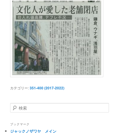
カテゴリー:
351-400 (2017-2022)
検
索
ブックマーク
ジャックノザワヤ メイン