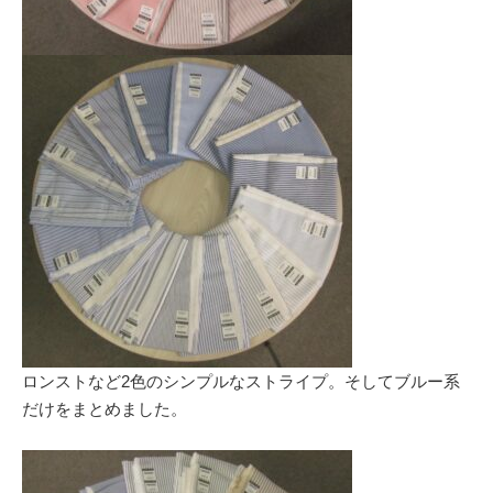
ロンストなど2色のシンプルなストライプ。そしてブルー系
だけをまとめました。