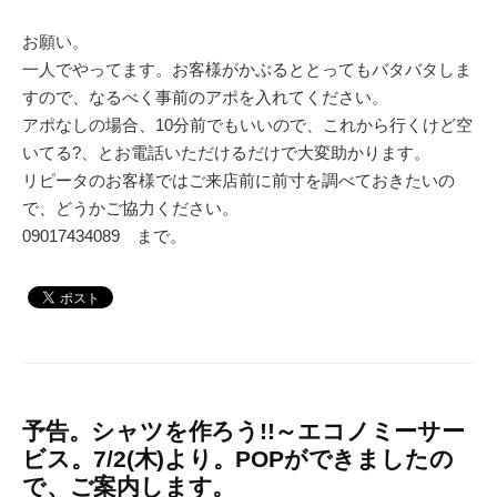
お願い。
一人でやってます。お客様がかぶるととってもバタバタしま
すので、なるべく事前のアポを入れてください。
アポなしの場合、10分前でもいいので、これから行くけど空
いてる?、とお電話いただけるだけで大変助かります。
リピータのお客様ではご来店前に前寸を調べておきたいの
で、どうかご協力ください。
09017434089 まで。
予告。シャツを作ろう!!～エコノミーサー
ビス。7/2(木)より。POPができましたの
で、ご案内します。