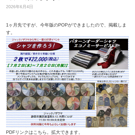
2026年6月4日
1ヶ月先ですが、今年版のPOPができましたので、掲載しま
す。
PDFリンクはこちら。拡大できます。