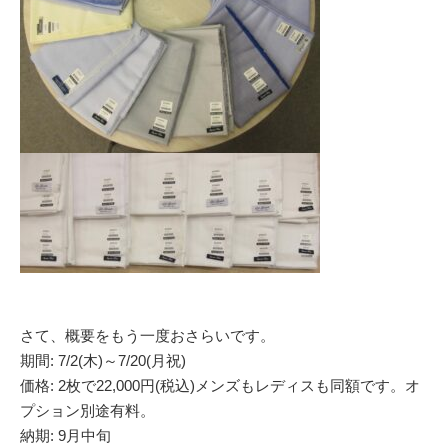
さて、概要をもう一度おさらいです。
期間: 7/2(木)～7/20(月祝)
価格: 2枚で22,000円(税込)メンズもレディスも同額です。オ
プション別途有料。
納期: 9月中旬