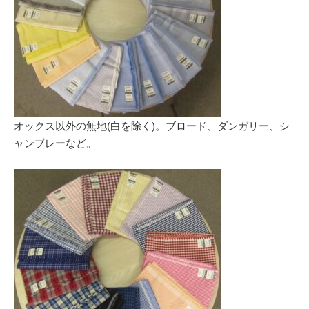
オックス以外の無地(白を除く)。ブロード、ダンガリー、シ
ャンブレーなど。