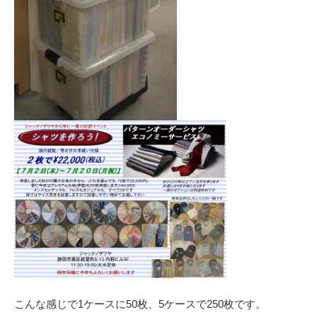
こんな感じで1ケースに50枚、5ケースで250枚です。