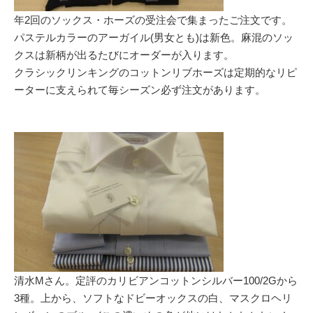
年2回のソックス・ホーズの受注会で集まったご注文です。
パステルカラーのアーガイル(男女とも)は新色。麻混のソッ
クスは新柄が出るたびにオーダーが入ります。
クラシックリンキングのコットンリブホーズは定期的なリピ
ーターに支えられて毎シーズン必ず注文があります。
清水Mさん。定評のカリビアンコットンシルバー100/2Gから
3種。上から、ソフトなドビーオックスの白、マスクロヘリ