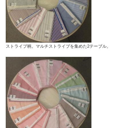
ストライプ柄。マルチストライプを集めた2テーブル。