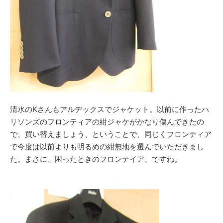
清水のKさんもアルデックスでジャケット。以前に作ったハ
リソンズのフロンティアの紺ジャケがかなり傷んできたの
で、買い替えましょう、ということで、同じくフロンティア
で今度は以前よりも明るめの紺無地を選んでいただきまし
た。まさに、困ったときのフロンテイア、ですね。