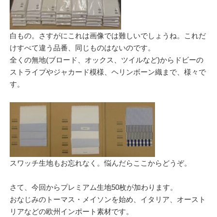
白もの。さすがにこれは画像では難しいでしょうね。これだ
けすべて違う品番、同じものはないのです。
全くの無地(ブロード、オックス、ツイルなど)からドビーの
ストライプやジャカード模様、ヘリンボーン織まで、様々で
す。
スワッチ生地もお忘れなく。悩んだらここからどうぞ。
さて、今回からプレミアム生地50枚が加わります。
おなじみのトーマス・メイソンを始め、イタリア、オースト
リアなどの欧州インポート素材です。