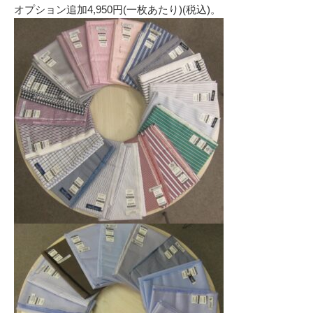
オプション追加4,950円(一枚あたり)(税込)。