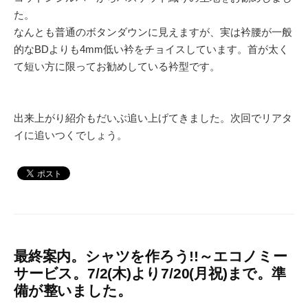
た。
なんとも普通のボタンダウンに見えますが、実は衿腰が一般
的なBDよりも4mm低い衿をチョイスしています。首が太く
て短い方に限ってお勧めしている衿型です。
出来上がり紹介もだいぶ追い上げてきました。次回でリアタ
イに追いつくでしょう。
最終案内。シャツを作ろう!!～エコノミー
サービス。7/2(木)より7/20(月祝)まで。準
備が整いました。