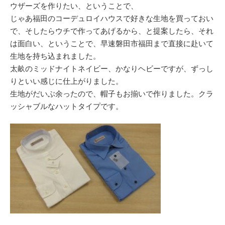
ウザーズを作りたい、ということで、
じゃあ福田のコーデュロイハウスで好きな生地を買っておい
で、そしたらウチで作ってあげるから、と提案したら、それ
は面白い、ということで、早速磐田市福田まで直接に赴いて
生地を持ち込まれました。
太畝のミッドナイトネイビー、かなりヘビーですが、ずっし
りといい感じに仕上がりました。
生地がだいぶ余ったので、帽子もお揃いで作りました。クラ
ッシャブルなハットタイプです。