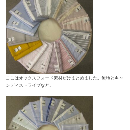
ここはオックスフォード素材だけまとめました。無地とキャ
ンディストライプなど。