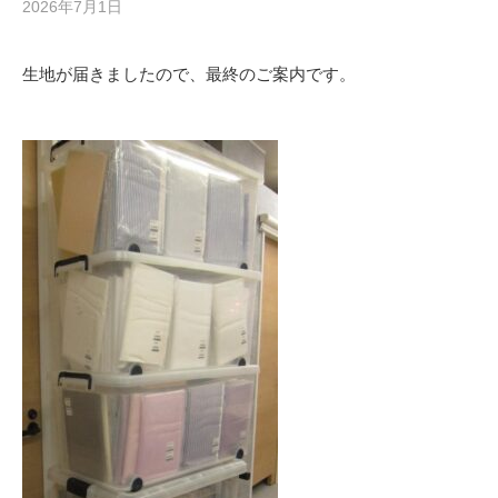
2026年7月1日
生地が届きましたので、最終のご案内です。