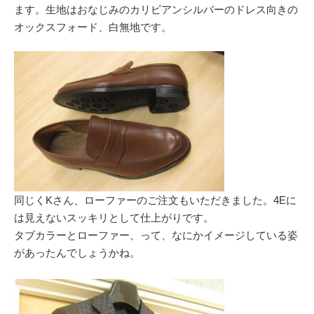
ます。生地はおなじみのカリビアンシルバーのドレス向きの
オックスフォード、白無地です。
同じくKさん、ローファーのご注文もいただきました。4Eに
は見えないスッキリとして仕上がりです。
タブカラーとローファー、って、なにかイメージしている姿
があったんでしょうかね。