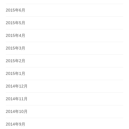
2015年6月
2015年5月
2015年4月
2015年3月
2015年2月
2015年1月
2014年12月
2014年11月
2014年10月
2014年9月