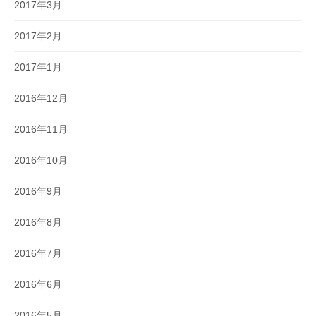
2017年3月
2017年2月
2017年1月
2016年12月
2016年11月
2016年10月
2016年9月
2016年8月
2016年7月
2016年6月
2016年5月