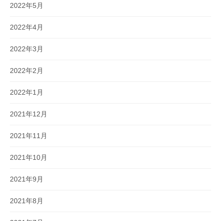
2022年5月
2022年4月
2022年3月
2022年2月
2022年1月
2021年12月
2021年11月
2021年10月
2021年9月
2021年8月