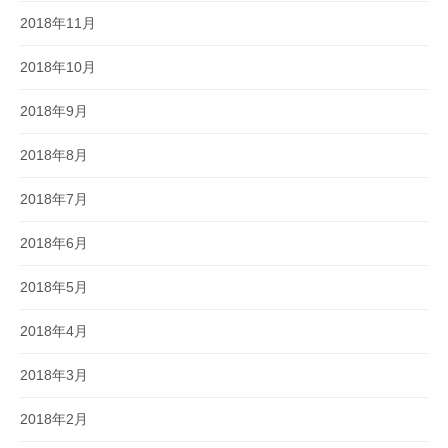
2018年11月
2018年10月
2018年9月
2018年8月
2018年7月
2018年6月
2018年5月
2018年4月
2018年3月
2018年2月