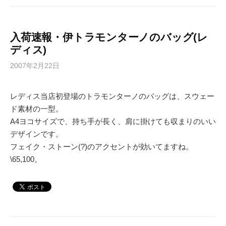
入荷速報・伊トラモンターノのバッグ(レ
ディス)
2007年2月22日
レディス当店初登場のトラモンターノのバッグは、スウェー
ド素材の一型。
A4ヨコサイズで、持ち手が長く、肩に掛けても収まりのいい
デザインです。
フェイク・ストーン(?)のアクセントが効いてますね。
\65,100。