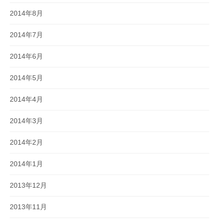
2014年8月
2014年7月
2014年6月
2014年5月
2014年4月
2014年3月
2014年2月
2014年1月
2013年12月
2013年11月