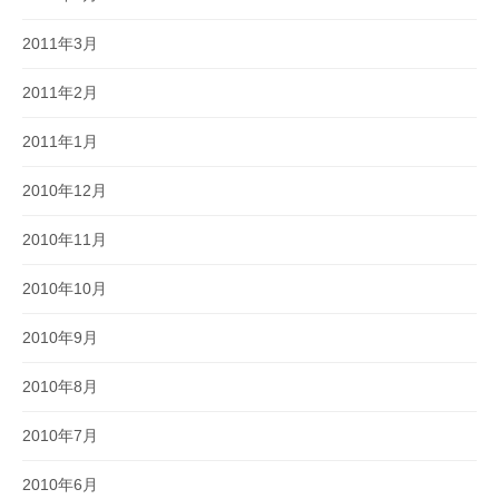
2011年3月
2011年2月
2011年1月
2010年12月
2010年11月
2010年10月
2010年9月
2010年8月
2010年7月
2010年6月