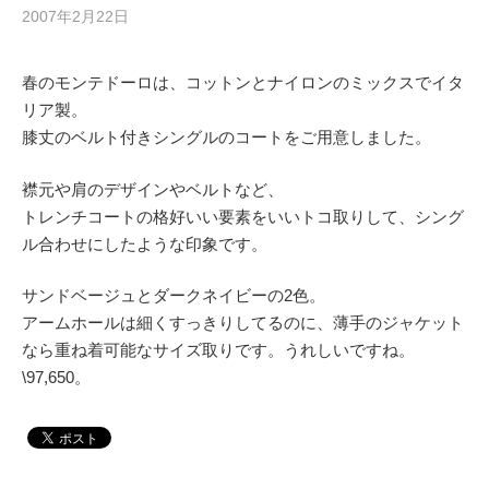
2007年2月22日
春のモンテドーロは、コットンとナイロンのミックスでイタ
リア製。
膝丈のベルト付きシングルのコートをご用意しました。
襟元や肩のデザインやベルトなど、
トレンチコートの格好いい要素をいいトコ取りして、シング
ル合わせにしたような印象です。
サンドベージュとダークネイビーの2色。
アームホールは細くすっきりしてるのに、薄手のジャケット
なら重ね着可能なサイズ取りです。うれしいですね。
\97,650。