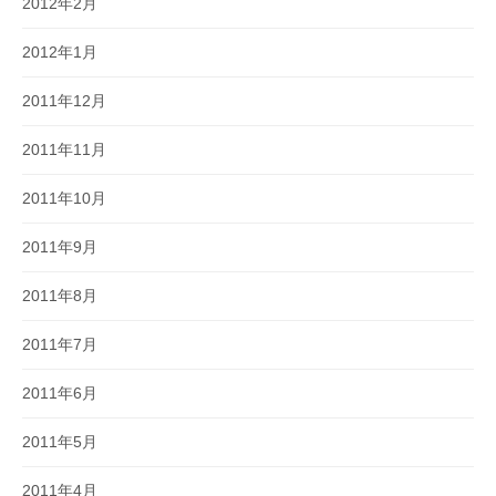
2012年2月
2012年1月
2011年12月
2011年11月
2011年10月
2011年9月
2011年8月
2011年7月
2011年6月
2011年5月
2011年4月