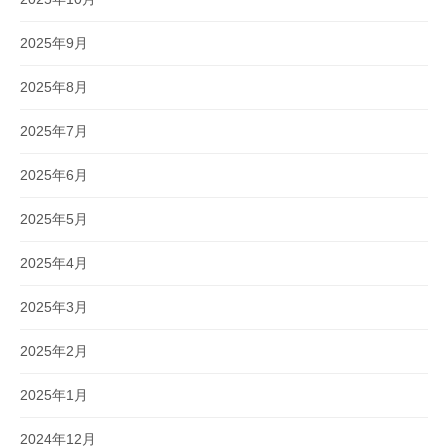
2025年9月
2025年8月
2025年7月
2025年6月
2025年5月
2025年4月
2025年3月
2025年2月
2025年1月
2024年12月