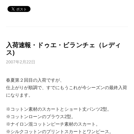
入荷速報・ドゥエ・ビランチェ（レディ
ス)
2007年2月22日
春夏第２回目の入荷ですが、
仕上がりが順調で、すでにもうこれが今シーズンの最終入荷
になります。
※コットン素材のスカートとショート丈パンツ2型。
※コットンローンのブラウス2型。
※ナイロン混コットンピーチ素材のスカート。
※シルクコットンのプリントスカートとワンピース。