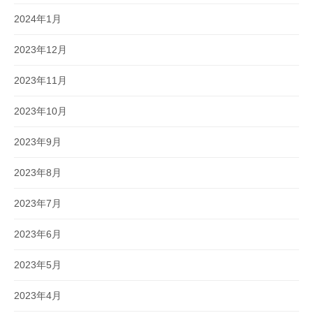
2024年1月
2023年12月
2023年11月
2023年10月
2023年9月
2023年8月
2023年7月
2023年6月
2023年5月
2023年4月