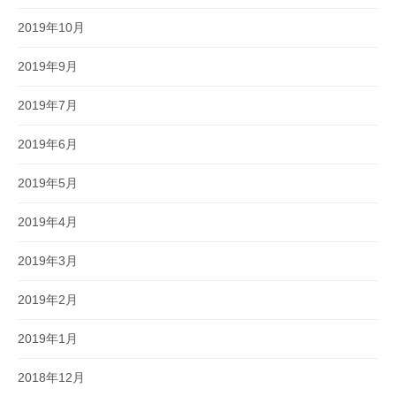
2019年10月
2019年9月
2019年7月
2019年6月
2019年5月
2019年4月
2019年3月
2019年2月
2019年1月
2018年12月