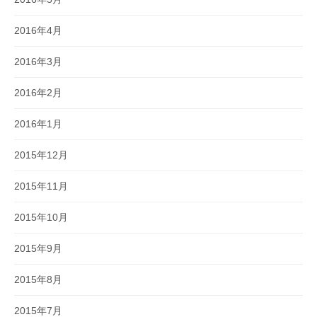
2016年4月
2016年3月
2016年2月
2016年1月
2015年12月
2015年11月
2015年10月
2015年9月
2015年8月
2015年7月