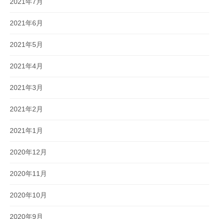
2021年7月
2021年6月
2021年5月
2021年4月
2021年3月
2021年2月
2021年1月
2020年12月
2020年11月
2020年10月
2020年9月