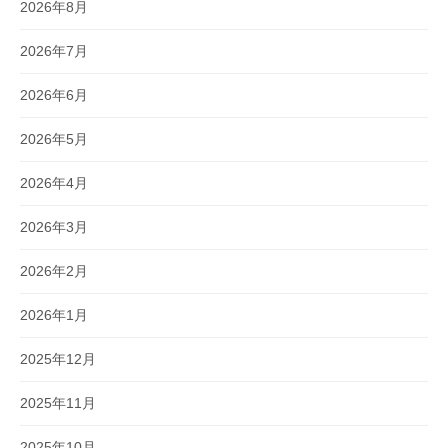
2026年8月
2026年7月
2026年6月
2026年5月
2026年4月
2026年3月
2026年2月
2026年1月
2025年12月
2025年11月
2025年10月