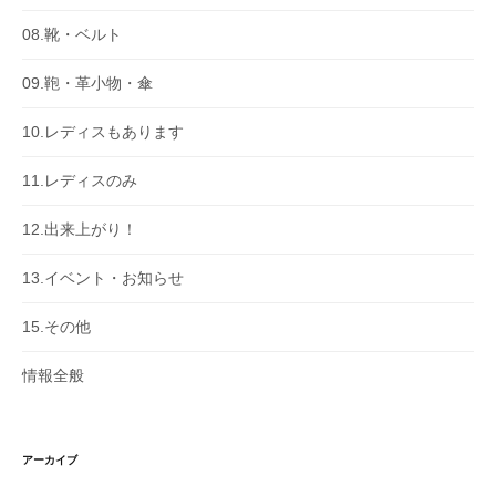
08.靴・ベルト
09.鞄・革小物・傘
10.レディスもあります
11.レディスのみ
12.出来上がり！
13.イベント・お知らせ
15.その他
情報全般
アーカイブ