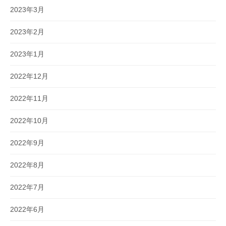
2023年3月
2023年2月
2023年1月
2022年12月
2022年11月
2022年10月
2022年9月
2022年8月
2022年7月
2022年6月