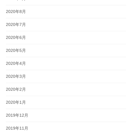
2020年8月
2020年7月
2020年6月
2020年5月
2020年4月
2020年3月
2020年2月
2020年1月
2019年12月
2019年11月