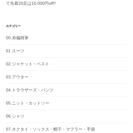
て先着20足は10,000円off!!
カテゴリー
00.糸偏雑筆
01.スーツ
02.ジャケット・ベスト
03.アウター
04.トラウザーズ・パンツ
05.ニット・カットソー
06.シャツ
07.ネクタイ・ソックス・帽子・マフラー・手袋