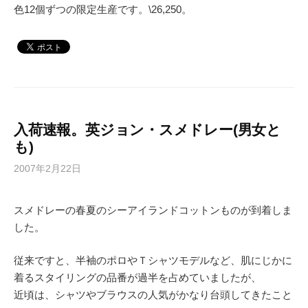
色12個ずつの限定生産です。\26,250。
入荷速報。英ジョン・スメドレー(男女と
も)
2007年2月22日
スメドレーの春夏のシーアイランドコットンものが到着しま
した。
従来ですと、半袖のポロやＴシャツモデルなど、肌にじかに
着るスタイリングの品番が過半を占めていましたが、
近頃は、シャツやブラウスの人気がかなり台頭してきたこと