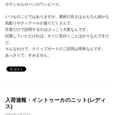
※テンセルローンのワンピース。
いつものことではありますが、素材の良さはもちろん細かな
気配りやディテールが盛りだくさんで、
言葉だけで説明するのはけっこう大変なんです。
試着していただければ、すぐに気付くことばかりなんですけ
ど。
そんなわけで、クリップボードのご説明は簡単なんです。
あっさりで、すみません。
入荷速報・イントゥーカのニット(レディ
ス)
2007年2月22日