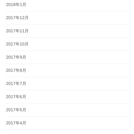
2018年1月
2017年12月
2017年11月
2017年10月
2017年9月
2017年8月
2017年7月
2017年6月
2017年5月
2017年4月