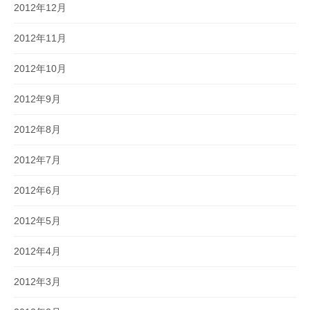
2012年12月
2012年11月
2012年10月
2012年9月
2012年8月
2012年7月
2012年6月
2012年5月
2012年4月
2012年3月