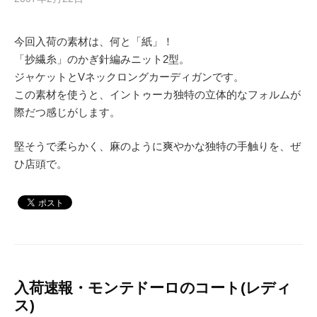
今回入荷の素材は、何と「紙」！
「抄繊糸」のかぎ針編みニット2型。
ジャケットとVネックロングカーディガンです。
この素材を使うと、イントゥーカ独特の立体的なフォルムが
際だつ感じがします。
堅そうで柔らかく、麻のように爽やかな独特の手触りを、ぜ
ひ店頭で。
入荷速報・モンテドーロのコート(レディ
ス)