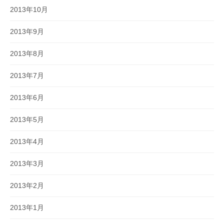
2013年10月
2013年9月
2013年8月
2013年7月
2013年6月
2013年5月
2013年4月
2013年3月
2013年2月
2013年1月