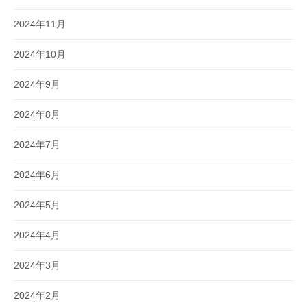
2024年11月
2024年10月
2024年9月
2024年8月
2024年7月
2024年6月
2024年5月
2024年4月
2024年3月
2024年2月