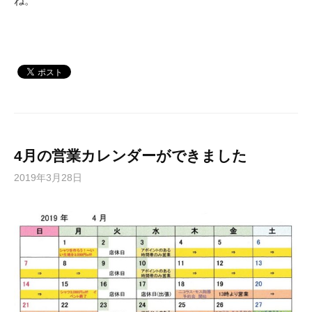
ね。
4月の営業カレンダーができました
2019年3月28日