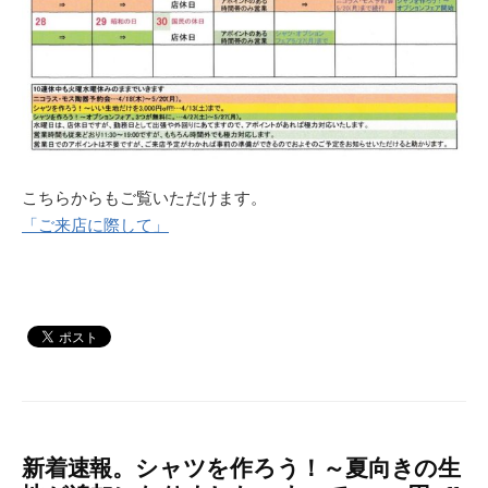
こちらからもご覧いただけます。
「ご来店に際して」
新着速報。シャツを作ろう！～夏向きの生