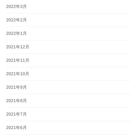
2022年3月
2022年2月
2022年1月
2021年12月
2021年11月
2021年10月
2021年9月
2021年8月
2021年7月
2021年6月