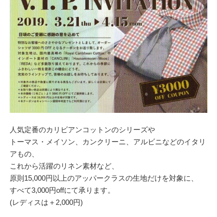
人気定番のカリビアンコットンのシリーズや
トーマス・メイソン、カンクリーニ、アルビニなどのイタリ
アもの、
これから活躍のリネン素材など、
原則15,000円以上のアッパークラスの生地だけを対象に、
すべて3,000円offにて承ります。
(レディスは＋2,000円)