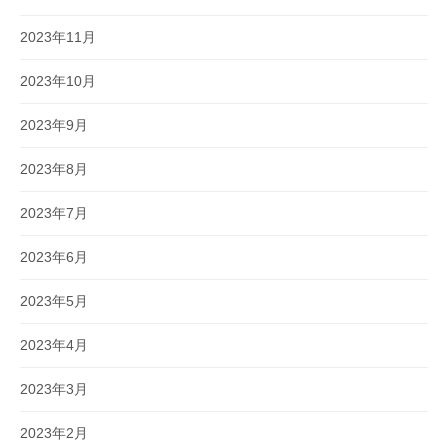
2023年11月
2023年10月
2023年9月
2023年8月
2023年7月
2023年6月
2023年5月
2023年4月
2023年3月
2023年2月