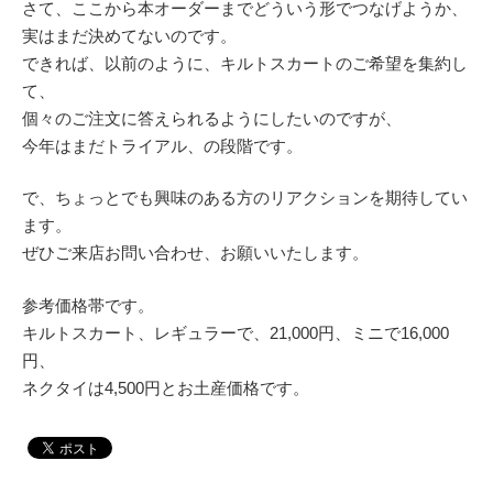
さて、ここから本オーダーまでどういう形でつなげようか、
実はまだ決めてないのです。
できれば、以前のように、キルトスカートのご希望を集約し
て、
個々のご注文に答えられるようにしたいのですが、
今年はまだトライアル、の段階です。
で、ちょっとでも興味のある方のリアクションを期待してい
ます。
ぜひご来店お問い合わせ、お願いいたします。
参考価格帯です。
キルトスカート、レギュラーで、21,000円、ミニで16,000
円、
ネクタイは4,500円とお土産価格です。