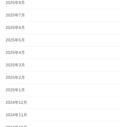
2025年8月
2025年7月
2025年6月
2025年5月
2025年4月
2025年3月
2025年2月
2025年1月
2024年12月
2024年11月