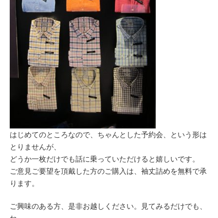
はじめてのところなので、ちゃんとした予約会、という形は
とりませんが、
どうか一枚だけでも話に乗っていただけると嬉しいです。
ご意見ご要望を頂戴した方のご購入は、袖丈詰めを無料で承
ります。
ご興味のある方、是非お越しください。見てみるだけでも、