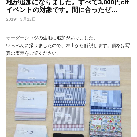
地が追加になりました。すべて3,000円off
イベントの対象です。間に合ったゼ…
2019年3月22日
オーダーシャツの生地に追加がありました。
いっぺんに撮りましたので、左上から解説します。価格は写
真の表示をご覧ください。