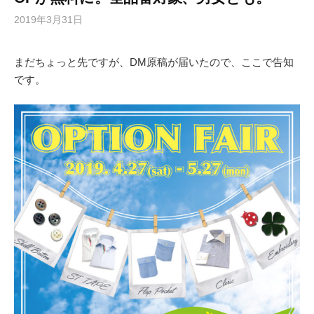
2019年3月31日
まだちょっと先ですが、DM原稿が届いたので、ここで告知
です。