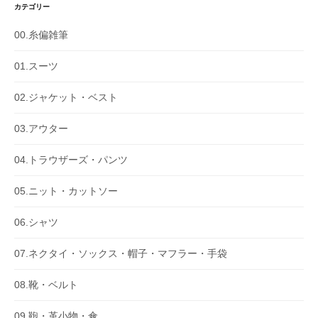
カテゴリー
00.糸偏雑筆
01.スーツ
02.ジャケット・ベスト
03.アウター
04.トラウザーズ・パンツ
05.ニット・カットソー
06.シャツ
07.ネクタイ・ソックス・帽子・マフラー・手袋
08.靴・ベルト
09.鞄・革小物・傘