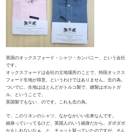
英国のオックスフォード・シャツ・カンパニー、という会社
です。
オックスフォードは会社の立地場所のことで、特段オックス
フォード生地が得意、というわけではありません、念の為。
ついでに、生地はほとんどがトルコ製で、縫製はポルトガ
ル、ということで、
英国製でもない、のです。これも念の為。
で、このリネンのシャツ、なかなかいい出来なんです。
細身っていってるけど、英国人のいう細身だから、ダボダボ
かもしれないなぁ、と、チョット疑っていたのですが、そん