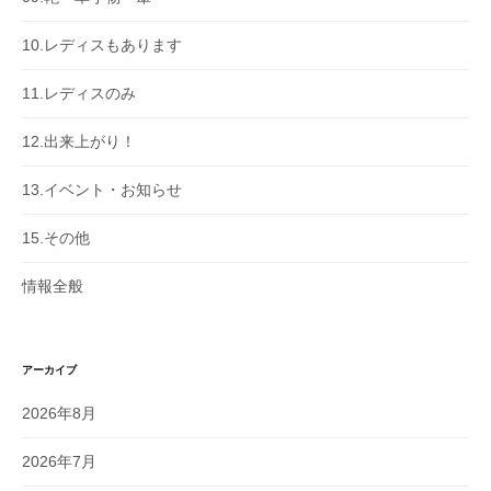
10.レディスもあります
11.レディスのみ
12.出来上がり！
13.イベント・お知らせ
15.その他
情報全般
アーカイブ
2026年8月
2026年7月