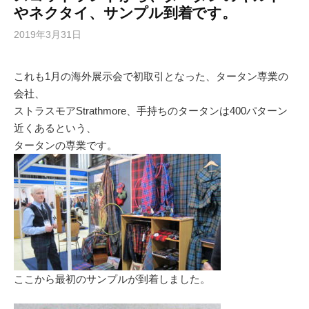
やネクタイ、サンプル到着です。
2019年3月31日
これも1月の海外展示会で初取引となった、タータン専業の
会社、
ストラスモアStrathmore、手持ちのタータンは400パターン
近くあるという、
タータンの専業です。
ここから最初のサンプルが到着しました。