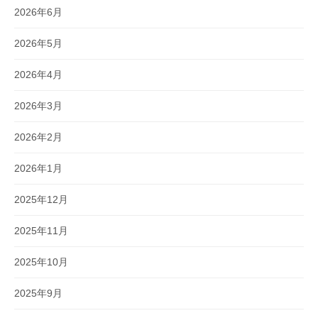
2026年6月
2026年5月
2026年4月
2026年3月
2026年2月
2026年1月
2025年12月
2025年11月
2025年10月
2025年9月