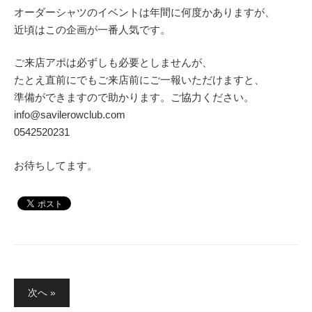
オーダーシャツのイベントは年間に何度かありますが、
近頃はこの企画が一番人気です。
ご来店アポは必ずしも必要としませんが、
たとえ直前にでもご来店前にご一報いただけますと、
準備ができますので助かります。ご協力ください。
info@savilerowclub.com
0542520231
お待ちしてます。
投
次へ »
稿