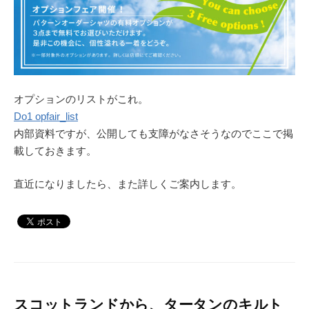
オプションのリストがこれ。
Do1 opfair_list
内部資料ですが、公開しても支障がなさそうなのでここで掲
載しておきます。
直近になりましたら、また詳しくご案内します。
スコットランドから、タータンのキルト