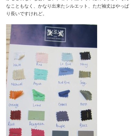
なこともなく、かなり出来たシルエット、ただ袖丈はやっぱ
り長いですけれど。