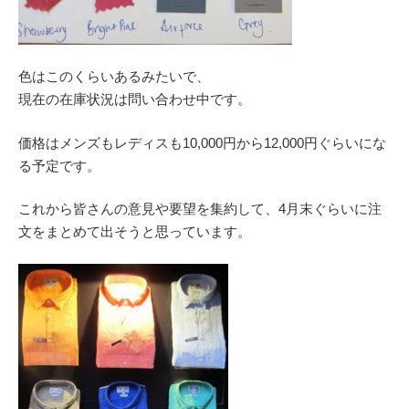
色はこのくらいあるみたいで、
現在の在庫状況は問い合わせ中です。
価格はメンズもレディスも10,000円から12,000円ぐらいにな
る予定です。
これから皆さんの意見や要望を集約して、4月末ぐらいに注
文をまとめて出そうと思っています。