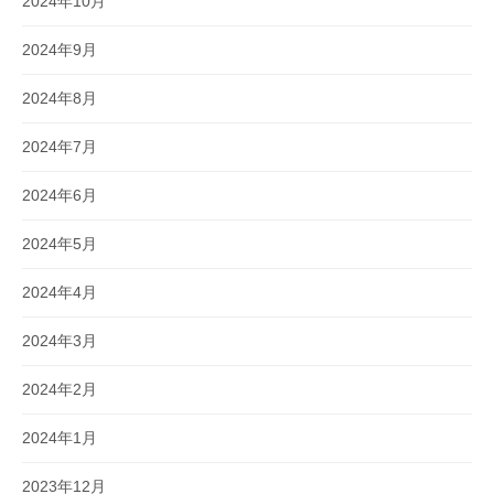
2024年10月
2024年9月
2024年8月
2024年7月
2024年6月
2024年5月
2024年4月
2024年3月
2024年2月
2024年1月
2023年12月