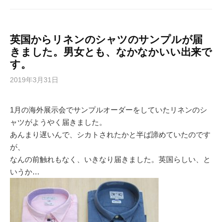
英国からリネンのシャツのサンプルが届
きました。男女とも、なかなかいい出来で
す。
2019年3月31日
1月の海外展示会でサンプルオーダーをしていたリネンのシ
ャツがようやく届きました。
あんまり遅いんで、シカトされたかと半ば諦めていたのです
が、
なんの前触れもなく、いきなり届きました。英国らしい、と
いうか…