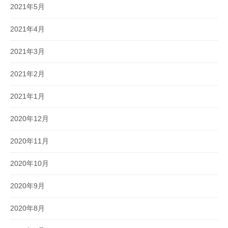
2021年5月
2021年4月
2021年3月
2021年2月
2021年1月
2020年12月
2020年11月
2020年10月
2020年9月
2020年8月