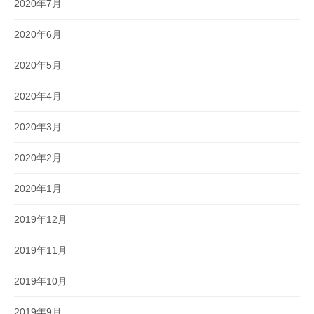
2020年7月
2020年6月
2020年5月
2020年4月
2020年3月
2020年2月
2020年1月
2019年12月
2019年11月
2019年10月
2019年9月