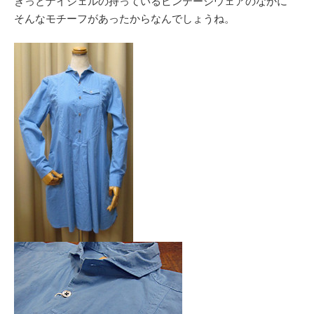
きっとナイジェルの持っているビンテージウェアのなかに
そんなモチーフがあったからなんでしょうね。