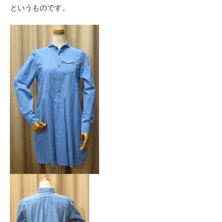
というものです。