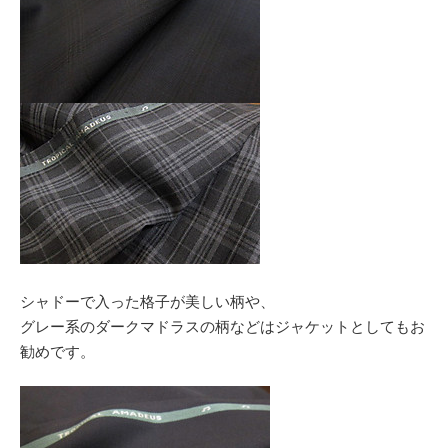
シャドーで入った格子が美しい柄や、
グレー系のダークマドラスの柄などはジャケットとしてもお
勧めです。