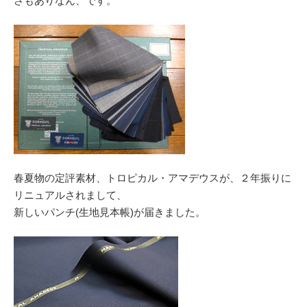
さもありなん、です。
春夏物の定評素材、トロピカル・アマデウスが、２年振りに
リニュアルされまして、
新しいパンチ(生地見本帳)が届きました。