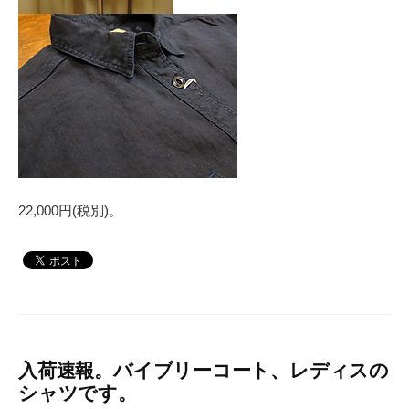
22,000円(税別)。
入荷速報。バイブリーコート、レディスの
シャツです。