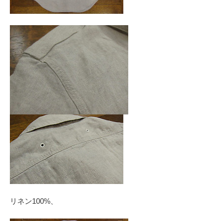
リネン100%、