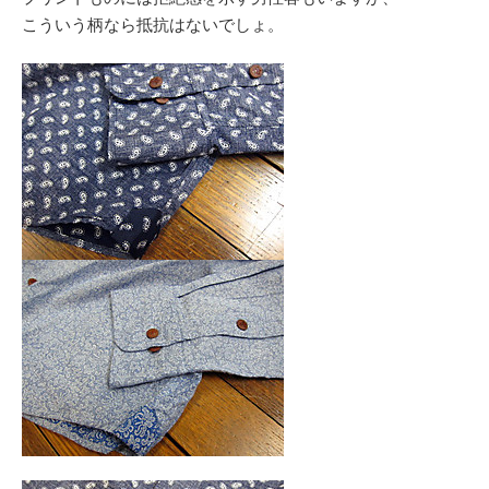
こういう柄なら抵抗はないでしょ。