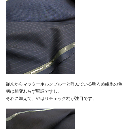
従来からマッターホルンブルーと呼んでいる明るめ紺系の色
柄は相変わらず堅調ですし、
それに加えて、やはりチェック柄が注目です。