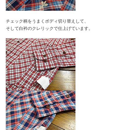
チェック柄をうまくボディ切り替えして、
そして白衿のクレリックで仕上げています。