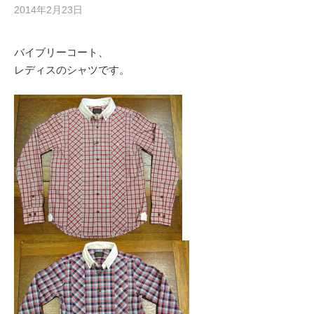
2014年2月23日
バイブリーコート、
レディスのシャツです。