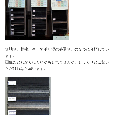
無地物、柄物、そしてポリ混の盛夏物、の３つに分類してい
ます。
画像だとわかりにくいかもしれませんが、じっくりとご覧い
ただければと思います。