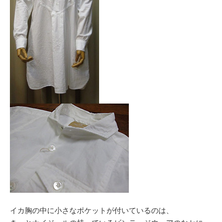
イカ胸の中に小さなポケットが付いているのは、