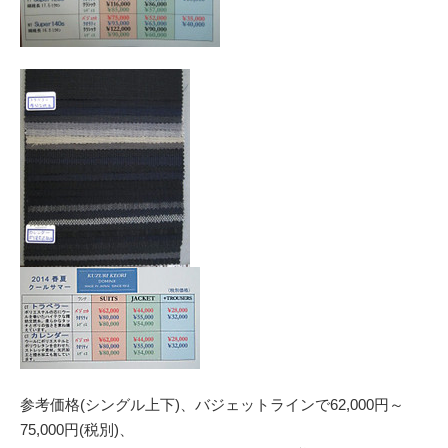
参考価格(シングル上下)、バジェットラインで62,000円～
75,000円(税別)、