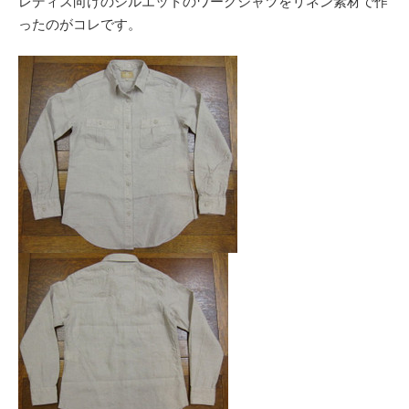
レディス向けのシルエットのワークシャツをリネン素材で作
ったのがコレです。