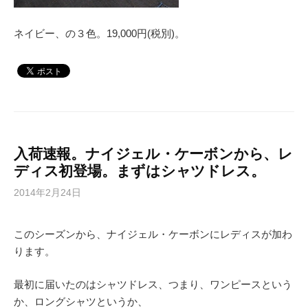
ネイビー、の３色。19,000円(税別)。
入荷速報。ナイジェル・ケーボンから、レ
ディス初登場。まずはシャツドレス。
2014年2月24日
このシーズンから、ナイジェル・ケーボンにレディスが加わ
ります。
最初に届いたのはシャツドレス、つまり、ワンピースという
か、ロングシャツというか、