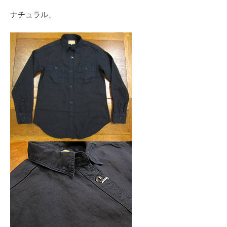
ナチュラル、