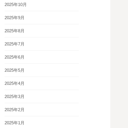
2025年10月
2025年9月
2025年8月
2025年7月
2025年6月
2025年5月
2025年4月
2025年3月
2025年2月
2025年1月