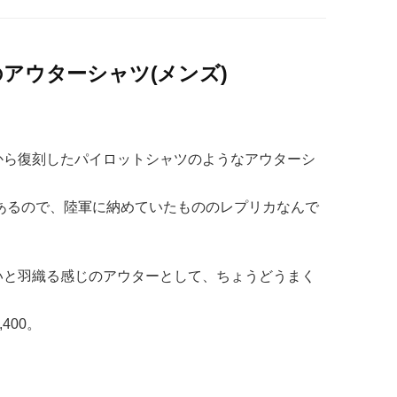
アウターシャツ(メンズ)
から復刻したパイロットシャツのようなアウターシ
」とあるので、陸軍に納めていたもののレプリカなんで
いと羽織る感じのアウターとして、ちょうどうまく
400。