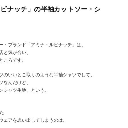
ルビナッチ」の半袖カットソー・シ
ー・ブランド「アミナ・ルビナッチ」は、
店と気が合い、
ところです。
ツのいいとこ取りのような半袖シャツでして、
ツなんだけど、
ンシャツ生地、という、
た
ウェアを思い出してしまうのは、