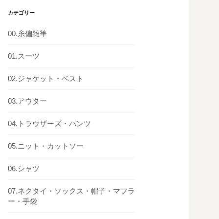
カテゴリー
00.糸偏雑筆
01.スーツ
02.ジャケット・ベスト
03.アウター
04.トラウザーズ・パンツ
05.ニット・カットソー
06.シャツ
07.ネクタイ・ソックス・帽子・マフラ
ー・手袋