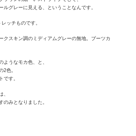
ールグレーに見える、ということなんです。
トレッチものです。
ークスキン調のミディアムグレーの無地。ブーツカ
のようなモカ色、と、
の2色。
トです。
は、
すのみとなりました。