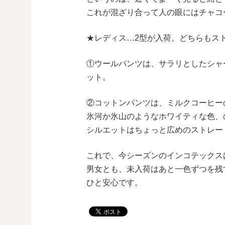
これが混ざり合って人の眼にはチャコ
★レディス…2型が入荷。どちらもス
①ウールパンツは、サラリとしたシャ
ット。
②コットンパンツは、ミルクコーヒー
氷河か氷山のようなホワイティな色、
シルエットはちょっと広めのストレー
これで、今シーズンのインコテックス
男女とも、未入荷はあと一色ずつを残
ひと安心です。