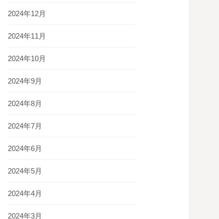
2024年12月
2024年11月
2024年10月
2024年9月
2024年8月
2024年7月
2024年6月
2024年5月
2024年4月
2024年3月