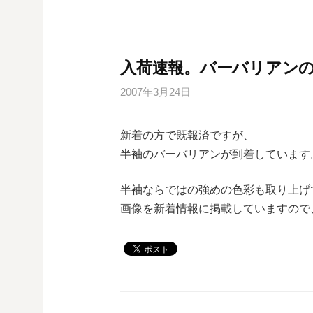
入荷速報。バーバリアンの
2007年3月24日
新着の方で既報済ですが、
半袖のバーバリアンが到着しています
半袖ならではの強めの色彩も取り上げ
画像を新着情報に掲載していますので