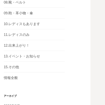
08.靴・ベルト
09.鞄・革小物・傘
10.レディスもあります
11.レディスのみ
12.出来上がり！
13.イベント・お知らせ
15.その他
情報全般
アーカイブ