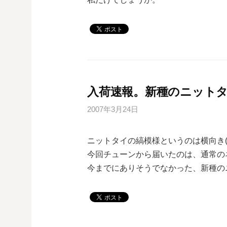
入荷速報。新種のニット
2007年3月24日
ニットタイの縞模様というのは横向き(
今回チューンから届いたのは、通常の
今までにありそうでなかった、新種の