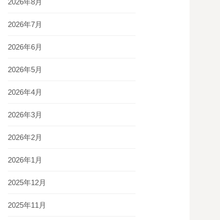
2026年8月
2026年7月
2026年6月
2026年5月
2026年4月
2026年3月
2026年2月
2026年1月
2025年12月
2025年11月