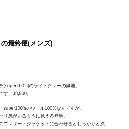
の最終便(メンズ)
uper100’s)のライトグレーの無地。
。38,900。
per100’sのウール100%なんですが、
ャリ感があるように見える無地。
のブレザー・ジャケットに合わせるとしっかりと決