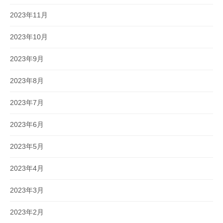
2023年11月
2023年10月
2023年9月
2023年8月
2023年7月
2023年6月
2023年5月
2023年4月
2023年3月
2023年2月