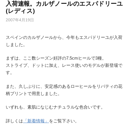
入荷速報。カルザノールのエスパドリーユ
(レディス)
2007年4月19日
スペインのカルザノールから、今年もエスパドリーユが入荷
しました。
まずは、ここ数シーズン好評の7.5cmヒールで3種。
ストライプ、ドットに加え、レース使いのモデルが新登場で
す。
また、久しぶりに、安定感のあるローヒールをリバティの花
柄プリントで用意しました。
いずれも、素肌になじむナチュラルな色合いです。
詳しくは
「新着情報」
をご覧下さい。