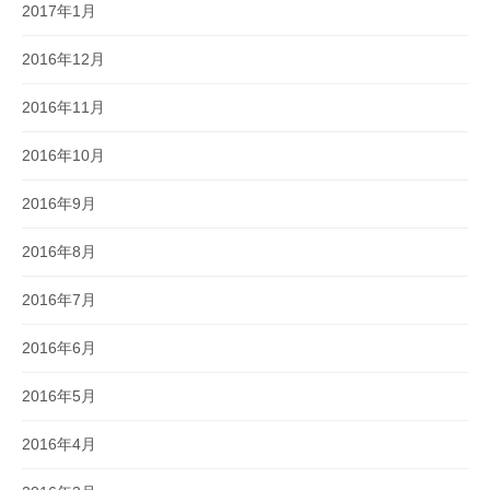
2017年1月
2016年12月
2016年11月
2016年10月
2016年9月
2016年8月
2016年7月
2016年6月
2016年5月
2016年4月