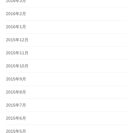
2016年3月
2016年2月
2016年1月
2015年12月
2015年11月
2015年10月
2015年9月
2015年8月
2015年7月
2015年6月
2015年5月