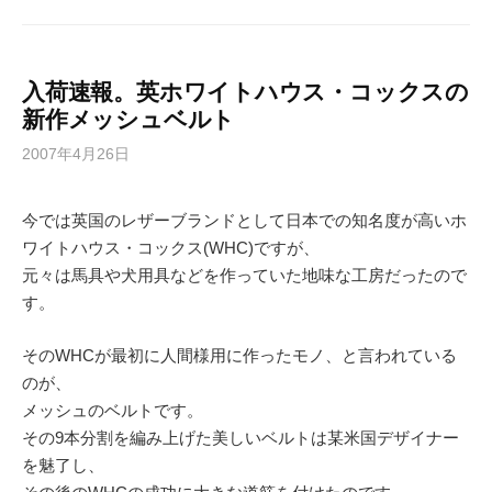
入荷速報。英ホワイトハウス・コックスの
新作メッシュベルト
2007年4月26日
今では英国のレザーブランドとして日本での知名度が高いホ
ワイトハウス・コックス(WHC)ですが、
元々は馬具や犬用具などを作っていた地味な工房だったので
す。
そのWHCが最初に人間様用に作ったモノ、と言われている
のが、
メッシュのベルトです。
その9本分割を編み上げた美しいベルトは某米国デザイナー
を魅了し、