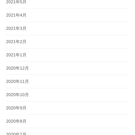
2021年5月
2021年4月
2021年3月
2021年2月
2021年1月
2020年12月
2020年11月
2020年10月
2020年9月
2020年8月
2020年7月