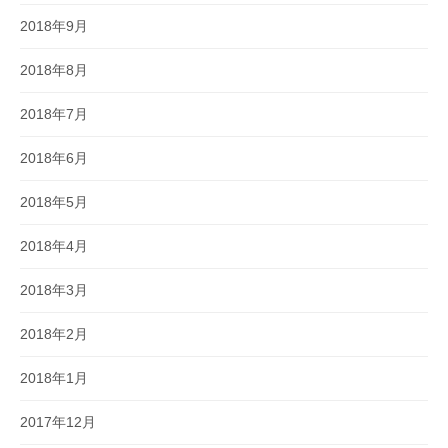
2018年9月
2018年8月
2018年7月
2018年6月
2018年5月
2018年4月
2018年3月
2018年2月
2018年1月
2017年12月