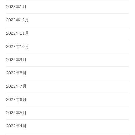
2023年1月
2022年12月
2022年11月
2022年10月
2022年9月
2022年8月
2022年7月
2022年6月
2022年5月
2022年4月