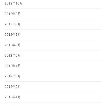
2012年10月
2012年9月
2012年8月
2012年7月
2012年6月
2012年5月
2012年4月
2012年3月
2012年2月
2012年1月