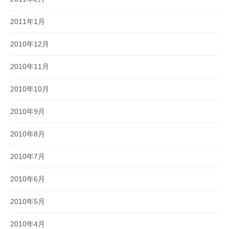
2011年1月
2010年12月
2010年11月
2010年10月
2010年9月
2010年8月
2010年7月
2010年6月
2010年5月
2010年4月