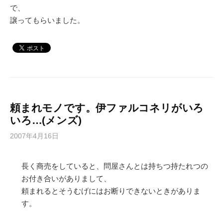
で、
譲ってもらいました。
頼まれモノです。伊ファルコネリがいろ
いろ…(メンズ)
2007年4月16日
長く商売をしていると、問屋さんとは持ちつ持たれつの
お付き合いがありまして、
頼まれるとそうむげにはお断りできないときがありま
す。