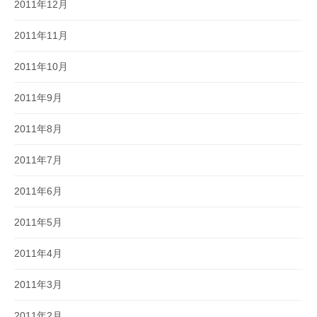
2011年12月
2011年11月
2011年10月
2011年9月
2011年8月
2011年7月
2011年6月
2011年5月
2011年4月
2011年3月
2011年2月