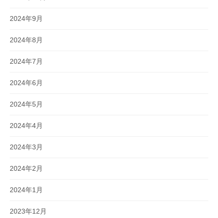
2024年9月
2024年8月
2024年7月
2024年6月
2024年5月
2024年4月
2024年3月
2024年2月
2024年1月
2023年12月