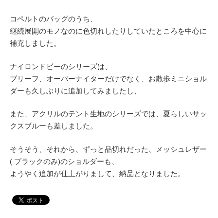
コペルトのバッグのうち、
継続展開のモノなのに色切れしたりしていたところを中心に
補充しました。
ナイロンドビーのシリーズは、
ブリーフ、オーバーナイターだけでなく、お散歩ミニショル
ダーも久しぶりに追加してみましたし、
また、アクリルのテント生地のシリーズでは、夏らしいサッ
クスブルーも差しました。
そうそう、それから、ずっと品切れだった、メッシュレザー
( ブラックのみ)のショルダーも、
ようやく追加が仕上がりまして、納品となりました。