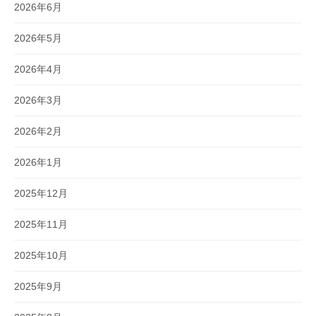
2026年6月
2026年5月
2026年4月
2026年3月
2026年2月
2026年1月
2025年12月
2025年11月
2025年10月
2025年9月