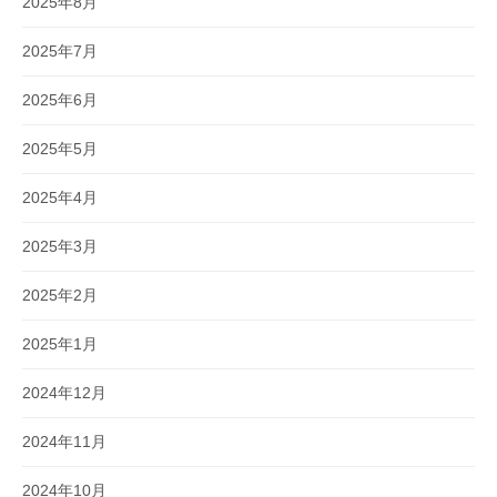
2025年8月
2025年7月
2025年6月
2025年5月
2025年4月
2025年3月
2025年2月
2025年1月
2024年12月
2024年11月
2024年10月