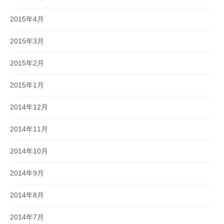
2015年4月
2015年3月
2015年2月
2015年1月
2014年12月
2014年11月
2014年10月
2014年9月
2014年8月
2014年7月