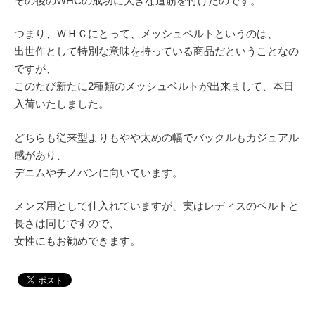
その後のWHCの成功に大きな道筋を付けたのです。
つまり、ＷＨＣにとって、メッシュベルトというのは、
出世作として特別な意味を持っている商品だということなの
ですが、
このたび新たに2種類のメッシュベルトが出来まして、本日
入荷いたしました。
どちらも従来型よりもやや太めの幅でバックルもカジュアル
感があり、
デニムやチノパンに向いています。
メンズ用として仕入れていますが、実はレディスのベルトと
長さは同じですので、
女性にもお勧めできます。