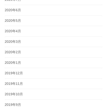
2020年6月
2020年5月
2020年4月
2020年3月
2020年2月
2020年1月
2019年12月
2019年11月
2019年10月
2019年9月