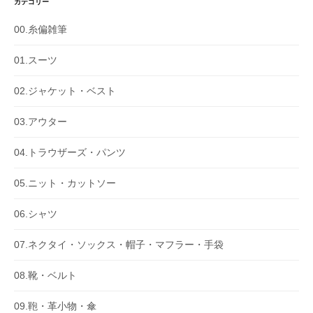
カテゴリー
00.糸偏雑筆
01.スーツ
02.ジャケット・ベスト
03.アウター
04.トラウザーズ・パンツ
05.ニット・カットソー
06.シャツ
07.ネクタイ・ソックス・帽子・マフラー・手袋
08.靴・ベルト
09.鞄・革小物・傘