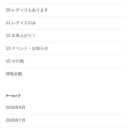
10.レディスもあります
11.レディスのみ
12.出来上がり！
13.イベント・お知らせ
15.その他
情報全般
アーカイブ
2026年8月
2026年7月