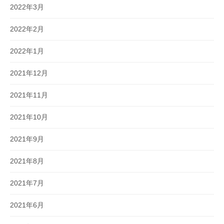
2022年3月
2022年2月
2022年1月
2021年12月
2021年11月
2021年10月
2021年9月
2021年8月
2021年7月
2021年6月