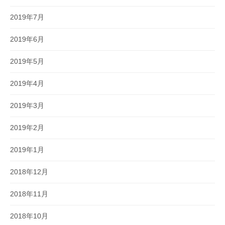
2019年7月
2019年6月
2019年5月
2019年4月
2019年3月
2019年2月
2019年1月
2018年12月
2018年11月
2018年10月