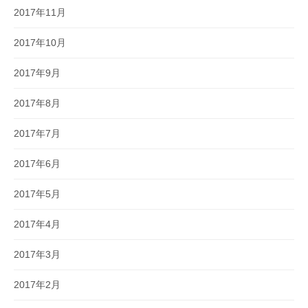
2017年11月
2017年10月
2017年9月
2017年8月
2017年7月
2017年6月
2017年5月
2017年4月
2017年3月
2017年2月