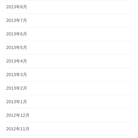
2013年8月
2013年7月
2013年6月
2013年5月
2013年4月
2013年3月
2013年2月
2013年1月
2012年12月
2012年11月