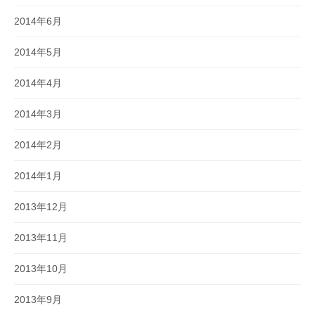
2014年6月
2014年5月
2014年4月
2014年3月
2014年2月
2014年1月
2013年12月
2013年11月
2013年10月
2013年9月