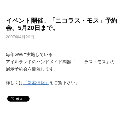
イベント開催。「ニコラス・モス」予約
会、5月20日まで。
2007年4月26日
毎年GWに実施している
アイルランドのハンドメイド陶器「ニコラス・モス」の
展示予約会を開催します。
詳しくは
「新着情報」
をご覧下さい。