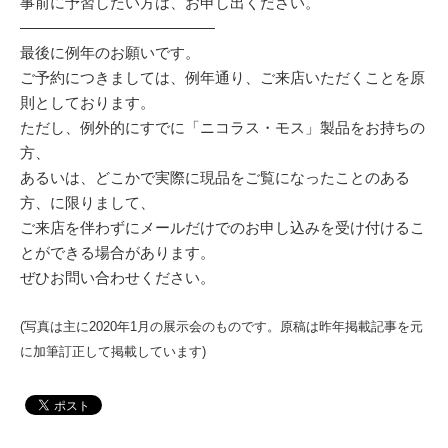
事前に予習したい方は、お申し出ください。
—————————————
最後に例年のお願いです。
ご予約につきましては、例年通り、ご来店いただくことを原
則としております。
ただし、例外的にすでに「ニコラス・モス」製品をお持ちの
方、
あるいは、どこかで実際に現品をご覧になったことのある
方、に限りまして、
ご来店を伴わずにメールだけでのお申し込みを受け付けるこ
とができる場合があります。
ぜひお問い合わせください。
(写真は主に2020年1月の展示会のものです。原稿は昨年掲載記事を元
に加筆訂正して掲載しています)