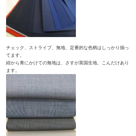
チェック、ストライプ、無地、定番的な色柄はしっかり揃っ
てます。
紺から青にかけての無地は、さすが英国生地、こんだけあり
ます。