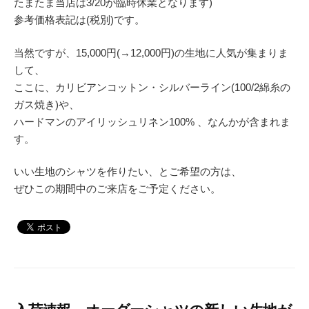
たまたま当店は3/20が臨時休業となります)
参考価格表記は(税別)です。
当然ですが、15,000円(→12,000円)の生地に人気が集まりま
して、
ここに、カリビアンコットン・シルバーライン(100/2綿糸の
ガス焼き)や、
ハードマンのアイリッシュリネン100% 、なんかが含まれま
す。
いい生地のシャツを作りたい、とご希望の方は、
ぜひこの期間中のご来店をご予定ください。