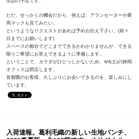
出品の予定です。
ただ、せっかくの機会だから、例えば、アランセーターや乗
馬マックも見てみたい、
というようなリクエストがあれば予めお伝え下さい。(前々
日までにお願いします)
スペースの都合でどこまでできるかわかりませんが、できる
限りご希望にお答えできるように準備します。
ということで、カラダがひとつしかないため、4/4(土)の静岡
オフィスは閉店します。
首都圏のお客様、久しぶりにお会いできるのを、楽しみにし
ています。
入荷速報。葛利毛織の新しい生地バンチ、