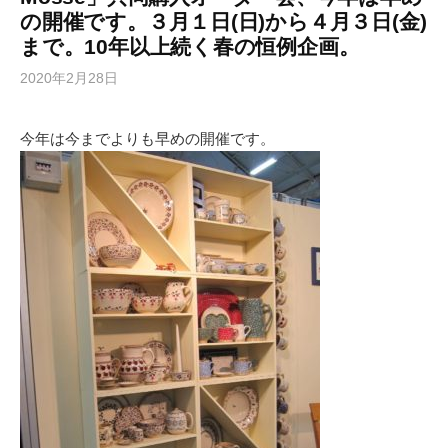
の開催です。３月１日(日)から４月３日(金)
まで。10年以上続く春の恒例企画。
2020年2月28日
今年は今までよりも早めの開催です。