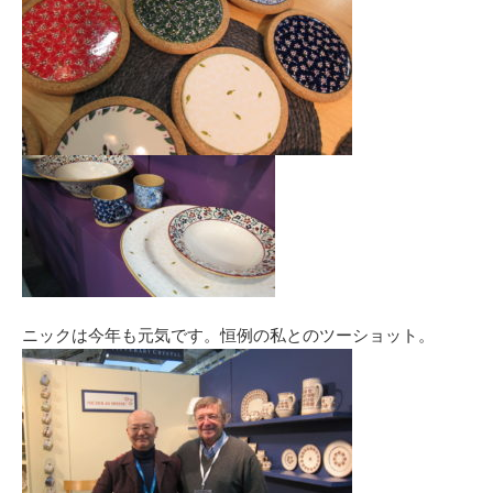
ニックは今年も元気です。恒例の私とのツーショット。