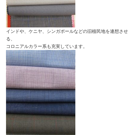
インドや、ケニヤ、シンガポールなどの旧植民地を連想させ
る、
コロニアルカラー系も充実しています。