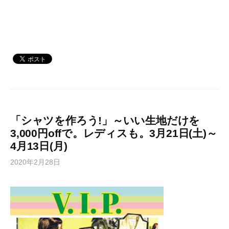
「シャツを作ろう!」～いい生地だけを
3,000円offで。レディスも。3月21日(土)～
4月13日(月)
2020年2月28日