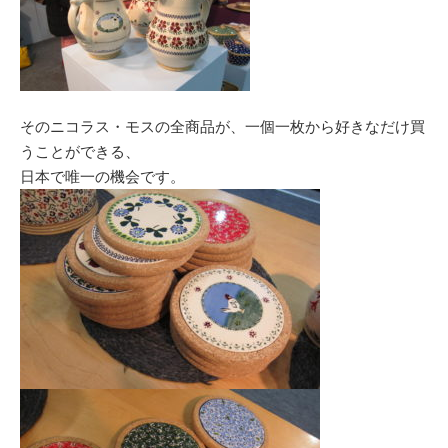
そのニコラス・モスの全商品が、一個一枚から好きなだけ買
うことができる、
日本で唯一の機会です。