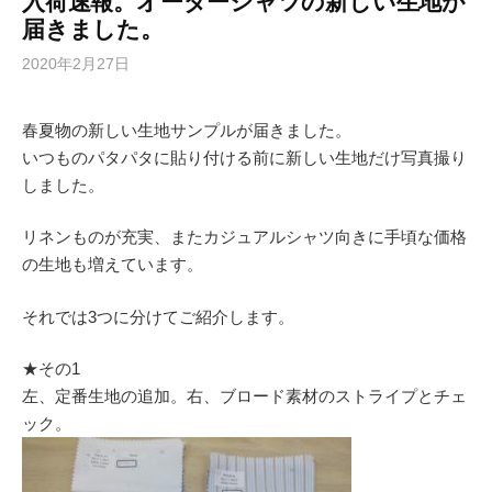
入荷速報。オーダーシャツの新しい生地が
届きました。
2020年2月27日
春夏物の新しい生地サンプルが届きました。
いつものパタパタに貼り付ける前に新しい生地だけ写真撮り
しました。
リネンものが充実、またカジュアルシャツ向きに手頃な価格
の生地も増えています。
それでは3つに分けてご紹介します。
★その1
左、定番生地の追加。右、ブロード素材のストライプとチェ
ック。