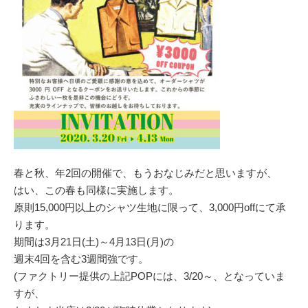
春と秋、年2回の開催で、もうおなじみだと思いますが、
はい、この春も同様に実施します。
原則15,000円以上のシャツ生地に限って、3,000円offにて承
ります。
期間は3月21日(土)～4月13日(月)の
週末4回を含む3週間強です。
(ファクトリー提供の上記POPには、3/20～、となっていま
すが、