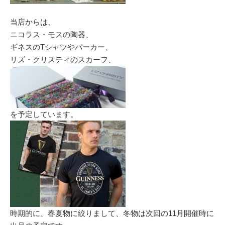
当店からは、
ニコラス・モスの陶器、
ギネスのTシャツやパーカー、
リズ・クリスティのスカーフ、
を予定しています。
時期的に、春夏物に絞りまして、冬物は次回の11月開催時に