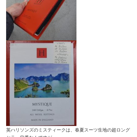
英ハリソンズのミスティークは、春夏スーツ生地の超ロング