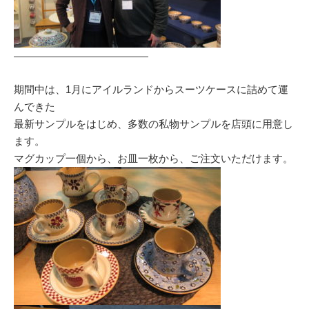
—————————————
期間中は、1月にアイルランドからスーツケースに詰めて運
んできた
最新サンプルをはじめ、多数の私物サンプルを店頭に用意し
ます。
マグカップ一個から、お皿一枚から、ご注文いただけます。