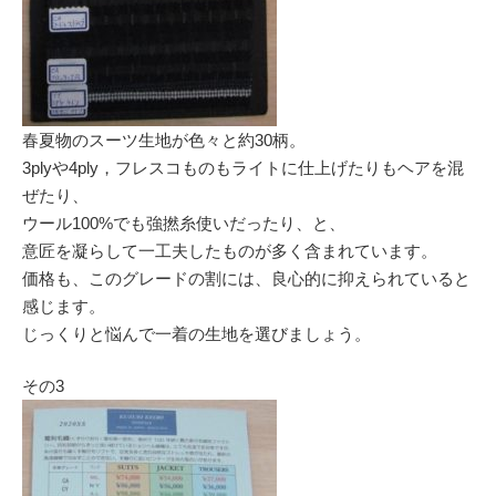
春夏物のスーツ生地が色々と約30柄。
3plyや4ply，フレスコものもライトに仕上げたりもヘアを混
ぜたり、
ウール100%でも強撚糸使いだったり、と、
意匠を凝らして一工夫したものが多く含まれています。
価格も、このグレードの割には、良心的に抑えられていると
感じます。
じっくりと悩んで一着の生地を選びましょう。
その3