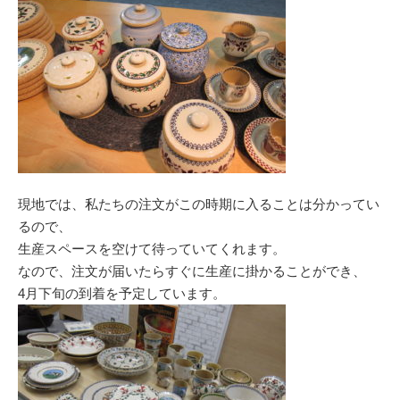
現地では、私たちの注文がこの時期に入ることは分かってい
るので、
生産スペースを空けて待っていてくれます。
なので、注文が届いたらすぐに生産に掛かることができ、
4月下旬の到着を予定しています。