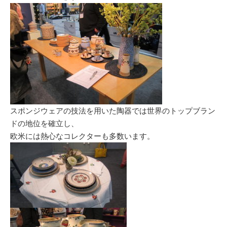
スポンジウェアの技法を用いた陶器では世界のトップブラン
ドの地位を確立し、
欧米には熱心なコレクターも多数います。