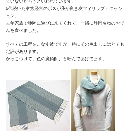
ていないだろうといわれています。
5代続いた家族経営のボスが我が良き友フィリップ・クッシ
ェン。
去年家族で静岡に遊びに来てくれて、一緒に静岡名物のおで
んを食べました。
すべての工程をこなす彼ですが、特にその色出しにはとても
定評があります。
かっこつけて、色の魔術師、と呼んであげてます。