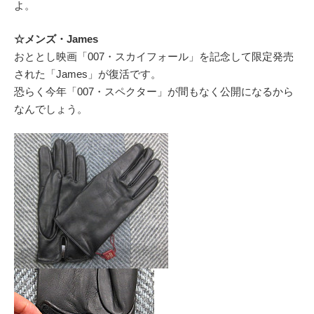
よ。
☆メンズ・James
おととし映画「007・スカイフォール」を記念して限定発売
された「James」が復活です。
恐らく今年「007・スペクター」が間もなく公開になるから
なんでしょう。