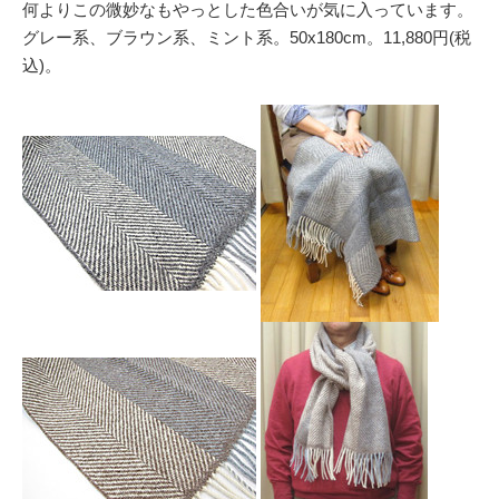
何よりこの微妙なもやっとした色合いが気に入っています。
グレー系、ブラウン系、ミント系。50x180cm。11,880円(税
込)。