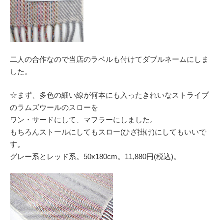
二人の合作なので当店のラベルも付けてダブルネームにしま
した。
☆まず、多色の細い線が何本にも入ったきれいなストライプ
のラムズウールのスローを
ワン・サードにして、マフラーにしました。
もちろんストールにしてもスロー(ひざ掛け)にしてもいいで
す。
グレー系とレッド系。50x180cm。11,880円(税込)。