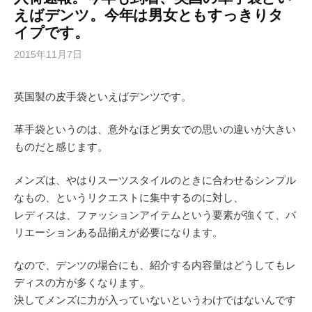
えばデンツ。今年は男女ともすっきりタ
イプです。
2015年11月7日
英国製の皮手袋といえばデンツです。
革手袋というのは、意外なほど男女での思いの違いが大きい
ものだと感じます。
メンズは、やはりスーツスタイルのときに合わせるシンプル
なもの、というリクエストに集中するのに対し、
レディスは、ファッションアイテムという要素が強くて、バ
リエーションある品揃えが必要になります。
なので、デンツの場合にも、紹介する内容量はどうしてもレ
ディスの方が多くなります。
決してメンズに力が入っていないというわけではないんです