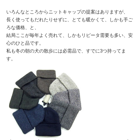
いろんなところからニットキャップの提案はありますが、
長く使ってもだれたりせずに、とても暖かくて、しかも手ご
ろな価格、と、
結局ここが毎年よく売れて、しかもリピータ需要も多い、安
心のひと品です。
私も冬の朝の犬の散歩には必需品で、すでに3つ持ってま
す。