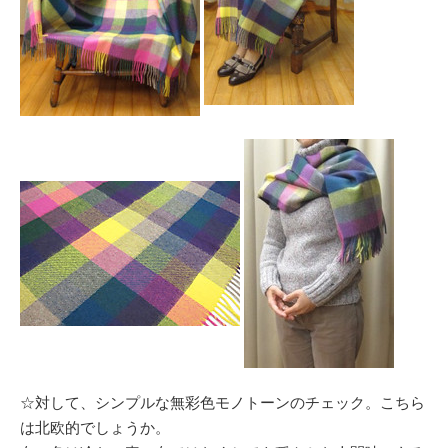
☆対して、シンプルな無彩色モノトーンのチェック。こちら
は北欧的でしょうか。