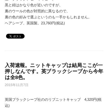
黒と紺はかなり色が近いのですが、
裏のウールの色が対照的に異なるので、
裏の色の好みで選ぶというのも一手かもしれません。
ヘアシープ、英国製。23,760円(税込)
入荷速報。ニットキャップは結局ここが一
押しなんです。英ブラックシープから今年
は全8色。
2015年11月7日
英国ブラックシープ社ののリブニットキャップ 4,320円(税
込)