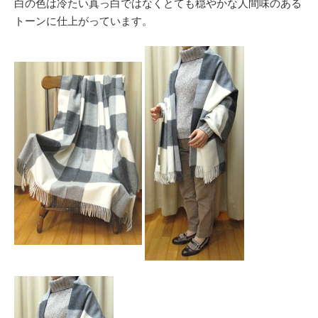
白の色は冷たい真っ白ではなくとても穏やかな人間味のある
トーンに仕上がっています。