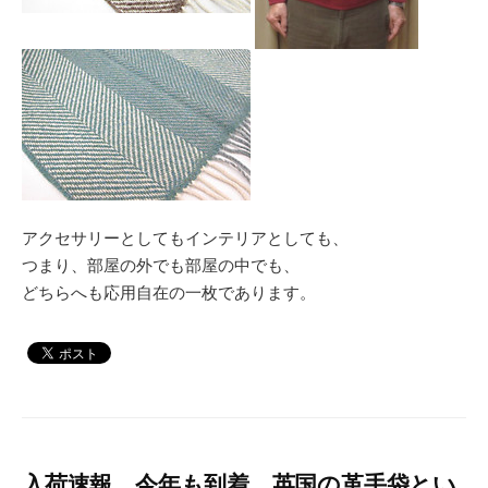
アクセサリーとしてもインテリアとしても、
つまり、部屋の外でも部屋の中でも、
どちらへも応用自在の一枚であります。
入荷速報。今年も到着、英国の革手袋とい