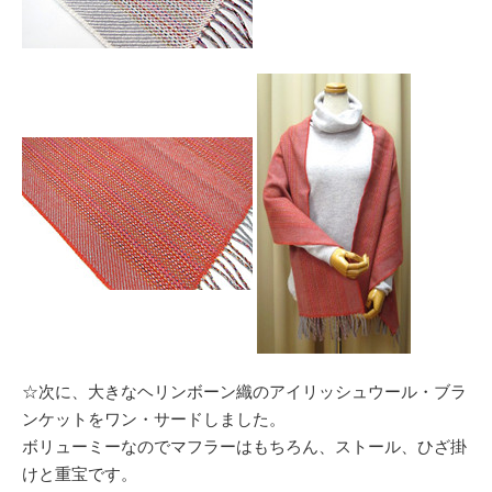
☆次に、大きなヘリンボーン織のアイリッシュウール・ブラ
ンケットをワン・サードしました。
ボリューミーなのでマフラーはもちろん、ストール、ひざ掛
けと重宝です。