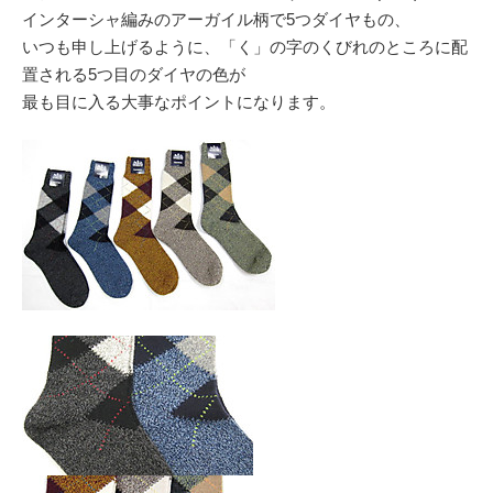
インターシャ編みのアーガイル柄で5つダイヤもの、
いつも申し上げるように、「く」の字のくびれのところに配
置される5つ目のダイヤの色が
最も目に入る大事なポイントになります。