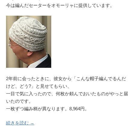
今は編んだセーターをオモーリャに提供しています。
2年前に会ったときに、彼女から「こんな帽子編んでるんだ
けど、どう?」と見せてもらい、
一目で気に入ったので、何枚か頼んでおいたものがやっと届
いたのです。
一枚ずつ編み柄が異なります。8,964円。
続きを読む →