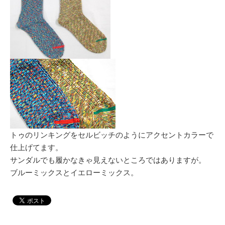
トゥのリンキングをセルビッチのようにアクセントカラーで
仕上げてます。
サンダルでも履かなきゃ見えないところではありますが。
ブルーミックスとイエローミックス。