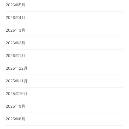
2026年5月
2026年4月
2026年3月
2026年2月
2026年1月
2025年12月
2025年11月
2025年10月
2025年9月
2025年8月