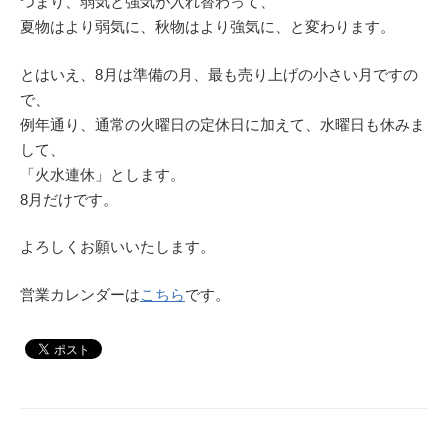
つまり、弱気と強気が入れ替わって、
夏物はより弱気に、秋物はより強気に、と変わります。
とはいえ、8月は準備の月、最も売り上げの小さい月ですの
で、
例年通り、通常の火曜日の定休日に加えて、水曜日も休みま
して、
「火水連休」とします。
8月だけです。
よろしくお願いいたします。
営業カレンダーは
こちら
です。