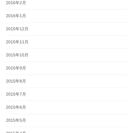
2016年2月
2016年1月
2015年12月
2015年11月
2015年10月
2015年9月
2015年8月
2015年7月
2015年6月
2015年5月