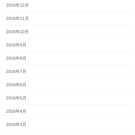
2016年12月
2016年11月
2016年10月
2016年9月
2016年8月
2016年7月
2016年6月
2016年5月
2016年4月
2016年3月