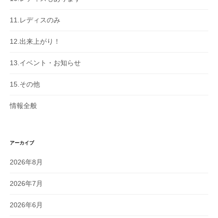
11.レディスのみ
12.出来上がり！
13.イベント・お知らせ
15.その他
情報全般
アーカイブ
2026年8月
2026年7月
2026年6月