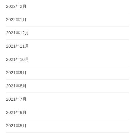
2022年2月
2022年1月
2021年12月
2021年11月
2021年10月
2021年9月
2021年8月
2021年7月
2021年6月
2021年5月