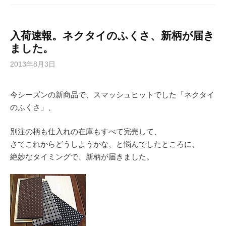
入荷速報。ネクタイのふくさ、新柄が届き
ました。
2013年8月3日
今シーズンの新商品で、スマッシュヒットでした「ネクタイ
のふくさ」、
別注の柄も仕入れの在庫もすべて完売して、
さてこれからどうしようかな、と悩んでしたところに、
絶妙なタイミングで、新柄が届きました。