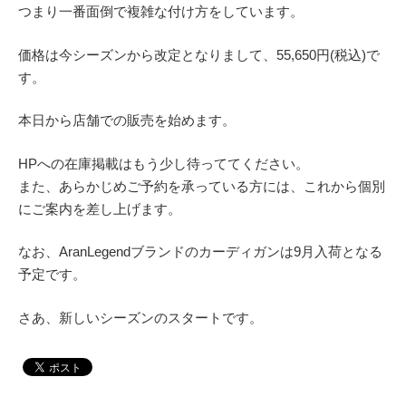
つまり一番面倒で複雑な付け方をしています。
価格は今シーズンから改定となりまして、55,650円(税込)で
す。
本日から店舗での販売を始めます。
HPへの在庫掲載はもう少し待っててください。
また、あらかじめご予約を承っている方には、これから個別
にご案内を差し上げます。
なお、AranLegendブランドのカーディガンは9月入荷となる
予定です。
さあ、新しいシーズンのスタートです。