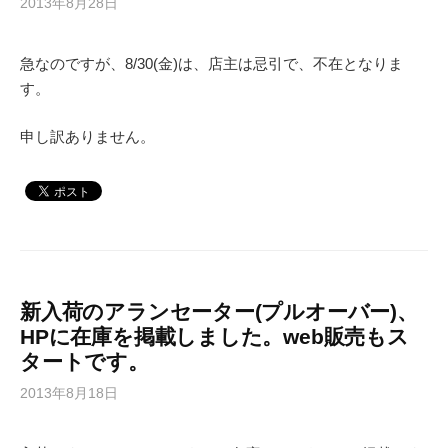
2013年8月28日
急なのですが、8/30(金)は、店主は忌引で、不在となりま
す。
申し訳ありません。
新入荷のアランセーター(プルオーバー)、
HPに在庫を掲載しました。web販売もス
タートです。
2013年8月18日