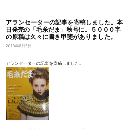
アランセーターの記事を寄稿しました。本
日発売の「毛糸だま」秋号に。５０００字
の原稿は久々に書き甲斐がありました。
2013年8月5日
アランセーターの記事を寄稿しました。