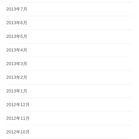
2013年7月
2013年6月
2013年5月
2013年4月
2013年3月
2013年2月
2013年1月
2012年12月
2012年11月
2012年10月