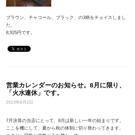
ブラウン、チャコール、ブラック、の3柄をチョイスしまし
た。
8,925円です。
営業カレンダーのお知らせ。8月に限り、
「火水連休」です。
2013年8月2日
7月決算の当店にとって、8月は新しい一年の始まりです。
ここを機にして、夏から秋の体制に切り替わってきます。