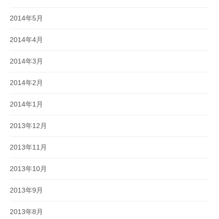
2014年5月
2014年4月
2014年3月
2014年2月
2014年1月
2013年12月
2013年11月
2013年10月
2013年9月
2013年8月