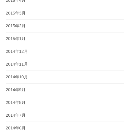
2015年4月
2015年3月
2015年2月
2015年1月
2014年12月
2014年11月
2014年10月
2014年9月
2014年8月
2014年7月
2014年6月