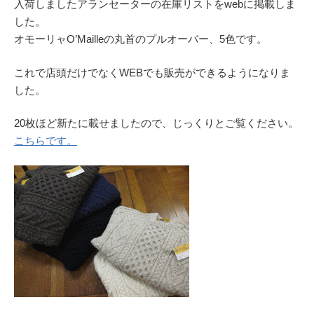
入荷しましたアランセーターの在庫リストをwebに掲載しま
した。
オモーリャO’Mailleの丸首のプルオーバー、5色です。
これで店頭だけでなくWEBでも販売ができるようになりま
した。
20枚ほど新たに載せましたので、じっくりとご覧ください。
こちらです。