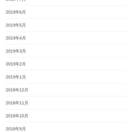
2019年6月
2019年5月
2019年4月
2019年3月
2019年2月
2019年1月
2018年12月
2018年11月
2018年10月
2018年9月