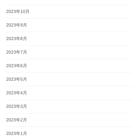
2023年10月
2023年9月
2023年8月
2023年7月
2023年6月
2023年5月
2023年4月
2023年3月
2023年2月
2023年1月