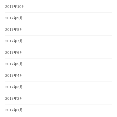
2017年10月
2017年9月
2017年8月
2017年7月
2017年6月
2017年5月
2017年4月
2017年3月
2017年2月
2017年1月