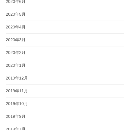
2020年6月
2020年5月
2020年4月
2020年3月
2020年2月
2020年1月
2019年12月
2019年11月
2019年10月
2019年9月
2019年7月