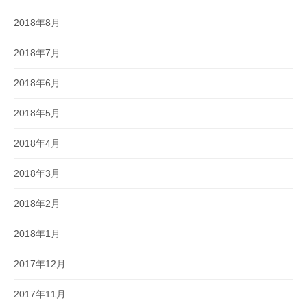
2018年8月
2018年7月
2018年6月
2018年5月
2018年4月
2018年3月
2018年2月
2018年1月
2017年12月
2017年11月