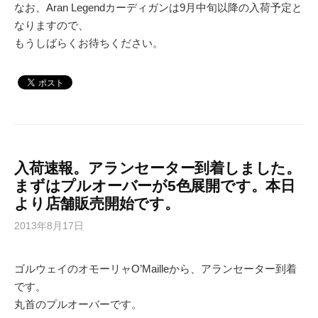
なお、Aran Legendカーディガンは9月中旬以降の入荷予定と
なりますので、
もうしばらくお待ちください。
入荷速報。アランセーター到着しました。
まずはプルオーバーが5色展開です。本日
より店舗販売開始です。
2013年8月17日
ゴルウェイのオモーリャO’Mailleから、アランセーター到着
です。
丸首のプルオーバーです。