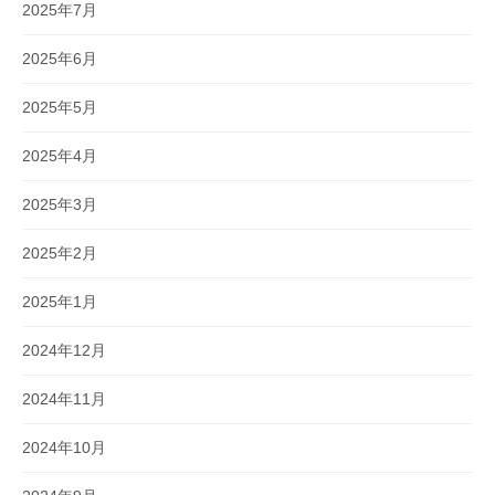
2025年7月
2025年6月
2025年5月
2025年4月
2025年3月
2025年2月
2025年1月
2024年12月
2024年11月
2024年10月