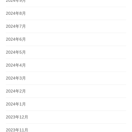
2024年9月
2024年8月
2024年7月
2024年6月
2024年5月
2024年4月
2024年3月
2024年2月
2024年1月
2023年12月
2023年11月