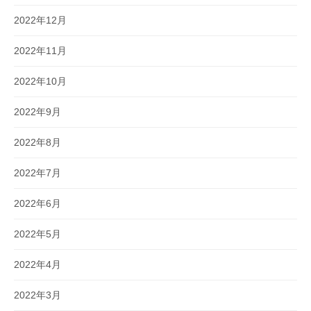
2022年12月
2022年11月
2022年10月
2022年9月
2022年8月
2022年7月
2022年6月
2022年5月
2022年4月
2022年3月