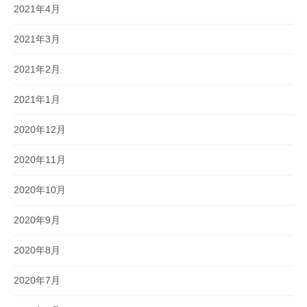
2021年4月
2021年3月
2021年2月
2021年1月
2020年12月
2020年11月
2020年10月
2020年9月
2020年8月
2020年7月