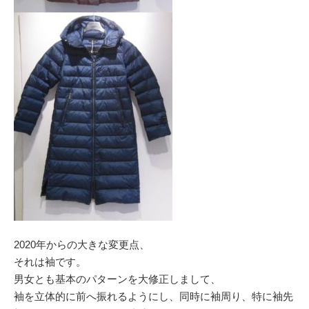
2020年からの大きな変更点、
それは袖です。
男女とも基本のパターンを大修正しまして、
袖を立体的に前へ振れるようにし、同時に袖周り、特に袖先