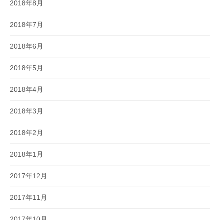
2018年8月
2018年7月
2018年6月
2018年5月
2018年4月
2018年3月
2018年2月
2018年1月
2017年12月
2017年11月
2017年10月