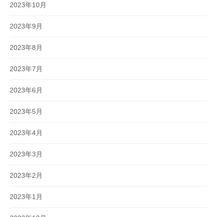
2023年10月
2023年9月
2023年8月
2023年7月
2023年6月
2023年5月
2023年4月
2023年3月
2023年2月
2023年1月