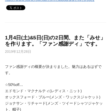
1月4日(土)&5日(日)の2日間、また「みせ」
を作ります。「ファン感謝ディ」です。
2019年12月28日
ファン感謝ディの概要が決まりました。魅力はあるはずで
す。
☆50%off…
エドモンド・マクナルティ(レディス・ニット)
オックスフォード・ブルー(メンズ・ワックスジャケット)
ジョナサン・リチャード(メンズ・ツイードシャツジャケッ
ト、帽子)