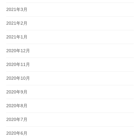
2021年3月
2021年2月
2021年1月
2020年12月
2020年11月
2020年10月
2020年9月
2020年8月
2020年7月
2020年6月