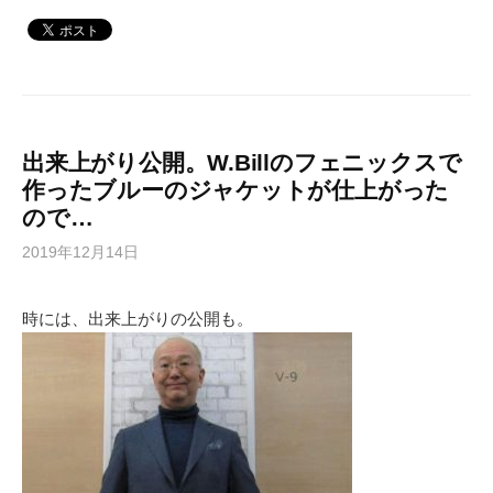
出来上がり公開。W.Billのフェニックスで
作ったブルーのジャケットが仕上がった
ので…
2019年12月14日
時には、出来上がりの公開も。