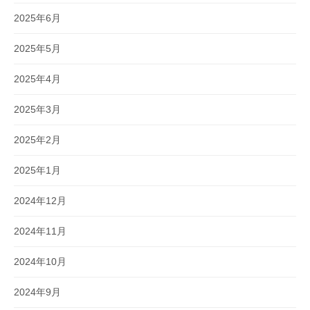
2025年6月
2025年5月
2025年4月
2025年3月
2025年2月
2025年1月
2024年12月
2024年11月
2024年10月
2024年9月