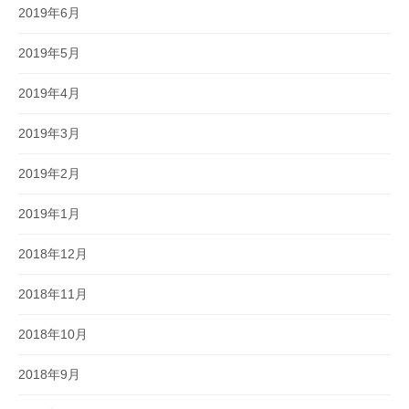
2019年6月
2019年5月
2019年4月
2019年3月
2019年2月
2019年1月
2018年12月
2018年11月
2018年10月
2018年9月