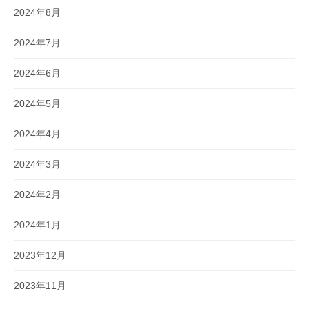
2024年8月
2024年7月
2024年6月
2024年5月
2024年4月
2024年3月
2024年2月
2024年1月
2023年12月
2023年11月