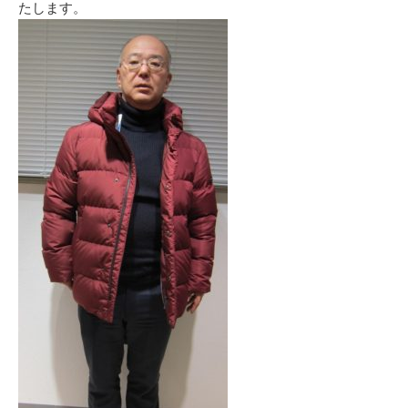
たします。