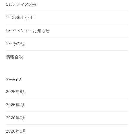
11.レディスのみ
12.出来上がり！
13.イベント・お知らせ
15.その他
情報全般
アーカイブ
2026年8月
2026年7月
2026年6月
2026年5月