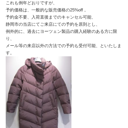
これも例年どおりですが、
予約価格は、一般的な販売価格の25%off，
予約金不要、入荷直後までのキャンセル可能、
静岡市の当店にてご来店にての予約を原則とし、
例外的に、過去にヨーツェン製品の購入経験のある方に限
り、
メール等の来店以外の方法での予約も受付可能、といたしま
す。