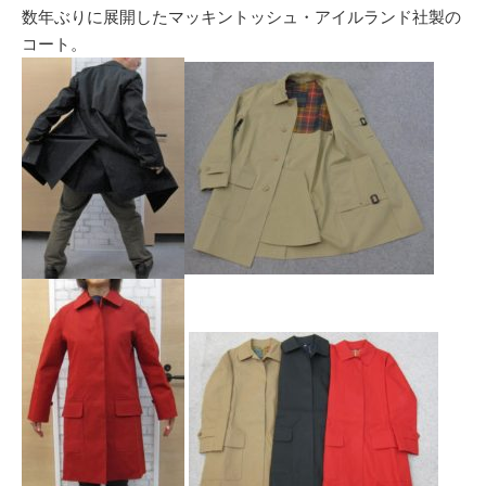
数年ぶりに展開したマッキントッシュ・アイルランド社製の
コート。