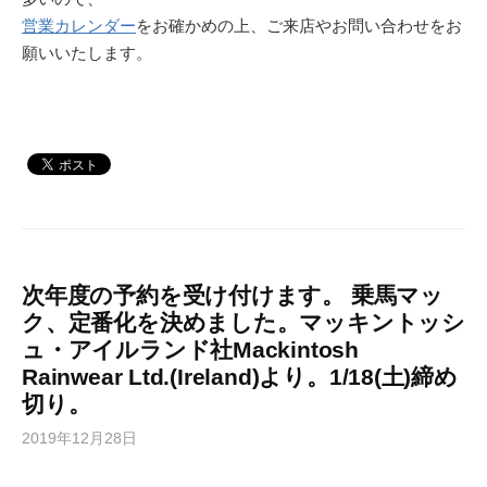
営業カレンダー
をお確かめの上、ご来店やお問い合わせをお
願いいたします。
次年度の予約を受け付けます。 乗馬マッ
ク、定番化を決めました。マッキントッシ
ュ・アイルランド社Mackintosh
Rainwear Ltd.(Ireland)より。1/18(土)締め
切り。
2019年12月28日