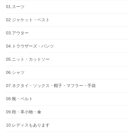
01.スーツ
02.ジャケット・ベスト
03.アウター
04.トラウザーズ・パンツ
05.ニット・カットソー
06.シャツ
07.ネクタイ・ソックス・帽子・マフラー・手袋
08.靴・ベルト
09.鞄・革小物・傘
10.レディスもあります