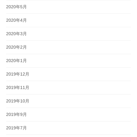
2020年5月
2020年4月
2020年3月
2020年2月
2020年1月
2019年12月
2019年11月
2019年10月
2019年9月
2019年7月