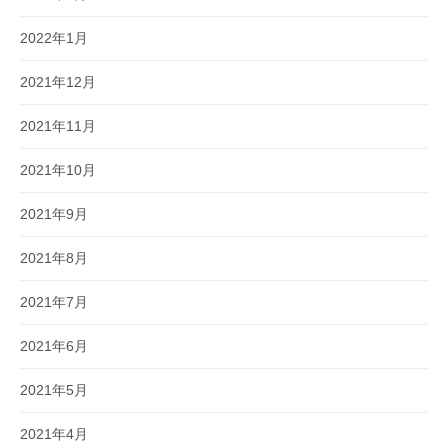
2022年1月
2021年12月
2021年11月
2021年10月
2021年9月
2021年8月
2021年7月
2021年6月
2021年5月
2021年4月