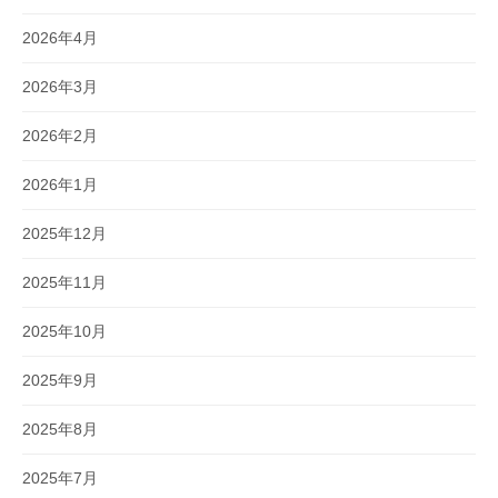
2026年4月
2026年3月
2026年2月
2026年1月
2025年12月
2025年11月
2025年10月
2025年9月
2025年8月
2025年7月