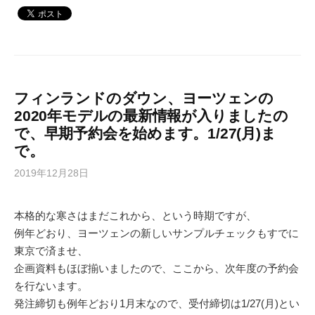
フィンランドのダウン、ヨーツェンの
2020年モデルの最新情報が入りましたの
で、早期予約会を始めます。1/27(月)ま
で。
2019年12月28日
本格的な寒さはまだこれから、という時期ですが、
例年どおり、ヨーツェンの新しいサンプルチェックもすでに
東京で済ませ、
企画資料もほぼ揃いましたので、ここから、次年度の予約会
を行ないます。
発注締切も例年どおり1月末なので、受付締切は1/27(月)とい