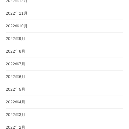
2022年12月
2022年11月
2022年10月
2022年9月
2022年8月
2022年7月
2022年6月
2022年5月
2022年4月
2022年3月
2022年2月