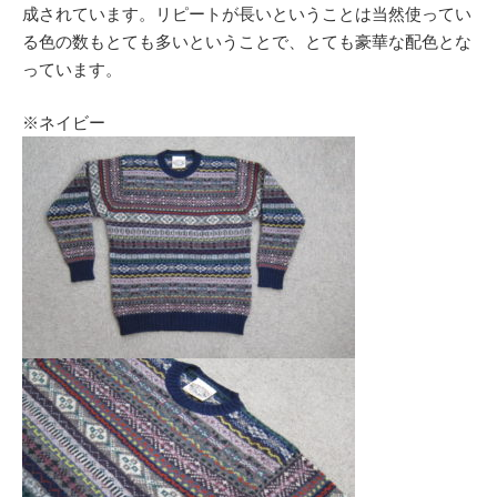
成されています。リピートが長いということは当然使ってい
る色の数もとても多いということで、とても豪華な配色とな
っています。
※ネイビー