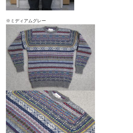
※ミディアムグレー