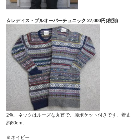
☆レディス・プルオーバーチュニック 27,000円(税別)
2色。ネックはルーズな丸首で、腰ポケット付きです。着丈
約80cm。
※ネイビー