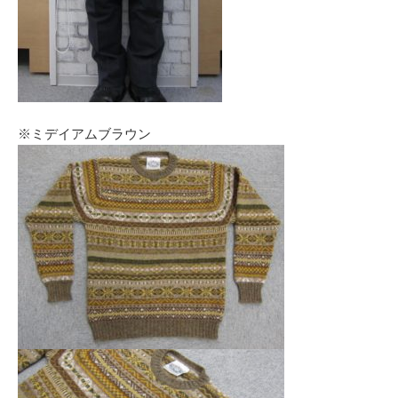
※ミデイアムブラウン