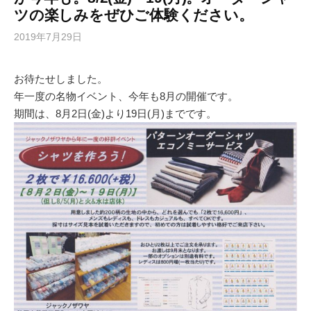
ツの楽しみをぜひご体験ください。
2019年7月29日
お待たせしました。
年一度の名物イベント、今年も8月の開催です。
期間は、8月2日(金)より19日(月)までです。