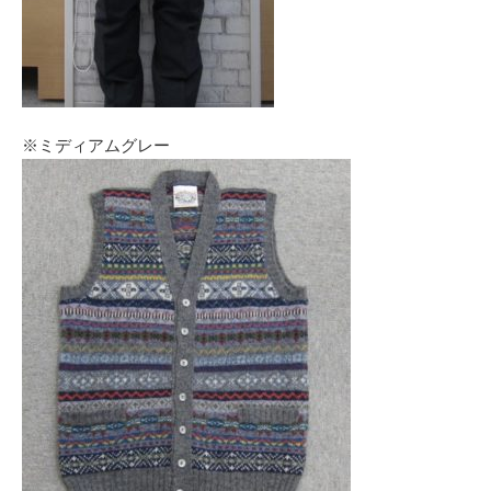
※ミディアムグレー