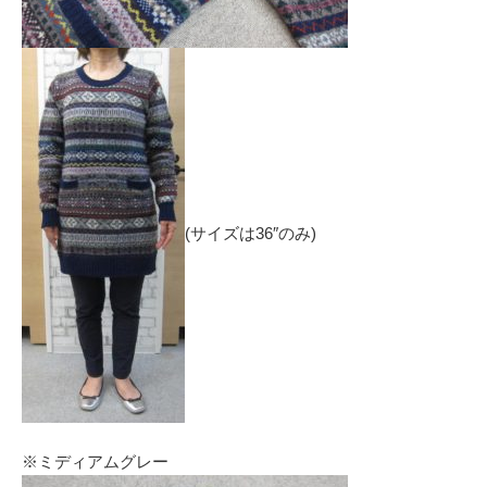
(サイズは36″のみ)
※ミディアムグレー