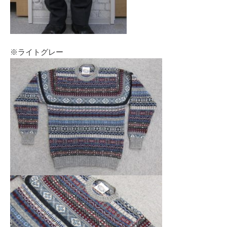
※ライトグレー