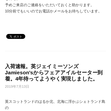
予めご来店のご連絡をいただいておくと助かります。
10分前でもいいのでお電話かメールをお待ちしています。
入荷速報。英ジェイミーソンズ
Jamieson’sからフェアアイルセーター到
着。4年待ってようやく実現しました。
2019年7月13日
英スコットランドのはるか北、北海に浮かぶシェトランド島
の