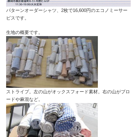
パターンオーダーシャツ、2枚で16,600円のエコノミーサー
ビスです。
生地の概要です。
ストライプ。左の山がオックスフォード素材。右の山がブロ
ードや麻混など。