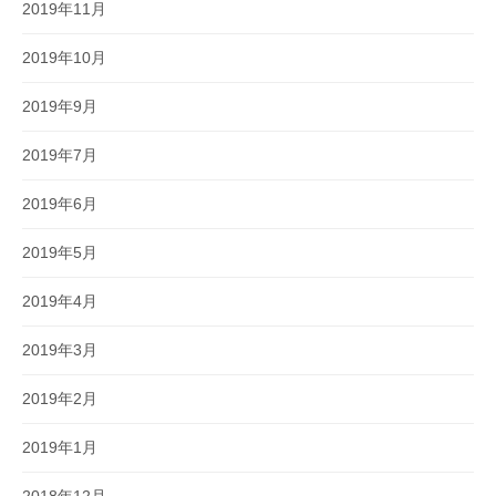
2019年11月
2019年10月
2019年9月
2019年7月
2019年6月
2019年5月
2019年4月
2019年3月
2019年2月
2019年1月