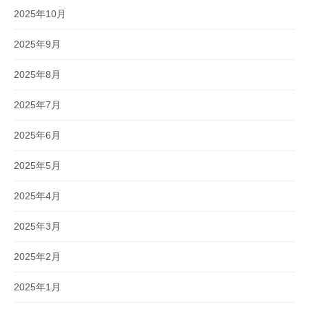
2025年10月
2025年9月
2025年8月
2025年7月
2025年6月
2025年5月
2025年4月
2025年3月
2025年2月
2025年1月