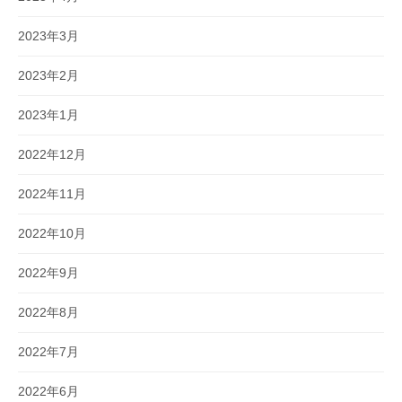
2023年3月
2023年2月
2023年1月
2022年12月
2022年11月
2022年10月
2022年9月
2022年8月
2022年7月
2022年6月