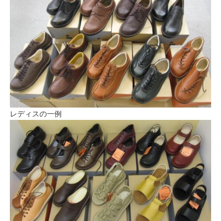
レディスの一例