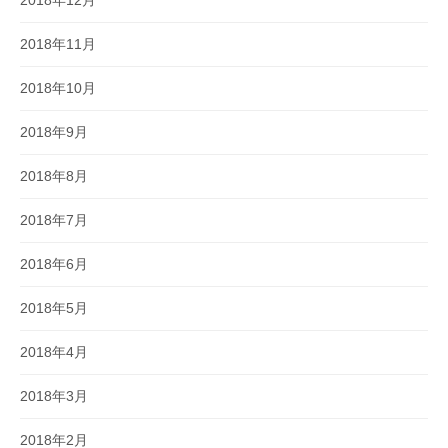
2018年12月
2018年11月
2018年10月
2018年9月
2018年8月
2018年7月
2018年6月
2018年5月
2018年4月
2018年3月
2018年2月