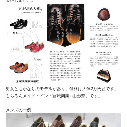
実現しました。
男女ともかなりのモデルがあり、価格は大体2万円台です。
もちろんメイド・イン・宮城興業in山形県、です。
メンズの一例