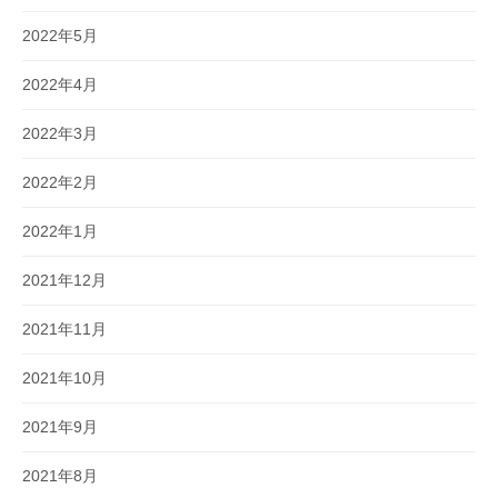
2022年5月
2022年4月
2022年3月
2022年2月
2022年1月
2021年12月
2021年11月
2021年10月
2021年9月
2021年8月