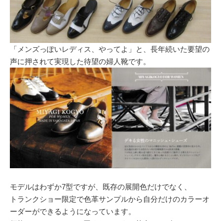
「メンズっぽいレディス、やってよ」と、長年続いた要望の
声に押されて実現した待望の婦人靴です。
モデルはわずか7型ですが、既存の展開色だけでなく、
トランクショー限定で色革サンプルから自分だけのカラーオ
ーダーができるようになっています。