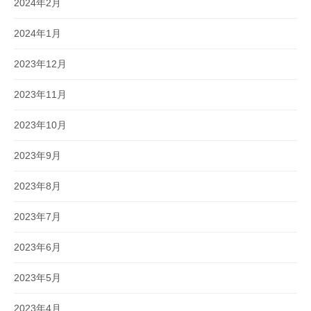
2024年2月
2024年1月
2023年12月
2023年11月
2023年10月
2023年9月
2023年8月
2023年7月
2023年6月
2023年5月
2023年4月