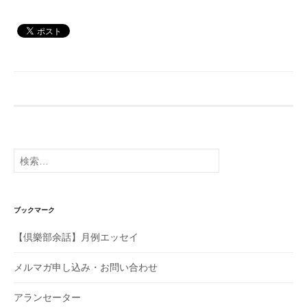
検
索:
ブックマーク
【倶樂部余話】月例エッセイ
メルマガ申し込み・お問い合わせ
アランセーター