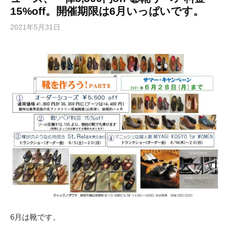
15%off。開催期限は6月いっぱいです。
2021年5月31日
6月は靴です。