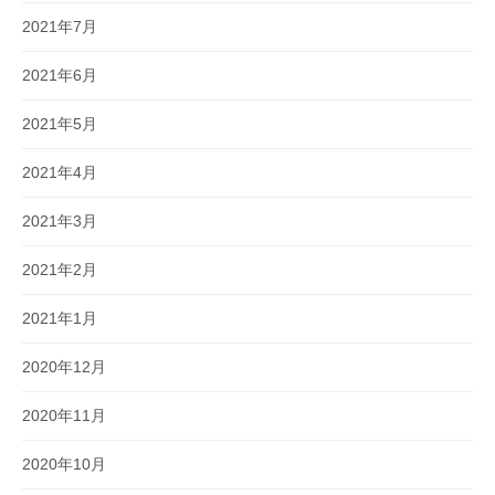
2021年7月
2021年6月
2021年5月
2021年4月
2021年3月
2021年2月
2021年1月
2020年12月
2020年11月
2020年10月