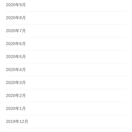
2020年9月
2020年8月
2020年7月
2020年6月
2020年5月
2020年4月
2020年3月
2020年2月
2020年1月
2019年12月