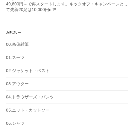
49,800円～で再スタートします。キックオフ・キャンペーンとし
て先着20足は10,000円off!!
カテゴリー
00.糸偏雑筆
01.スーツ
02.ジャケット・ベスト
03.アウター
04.トラウザーズ・パンツ
05.ニット・カットソー
06.シャツ