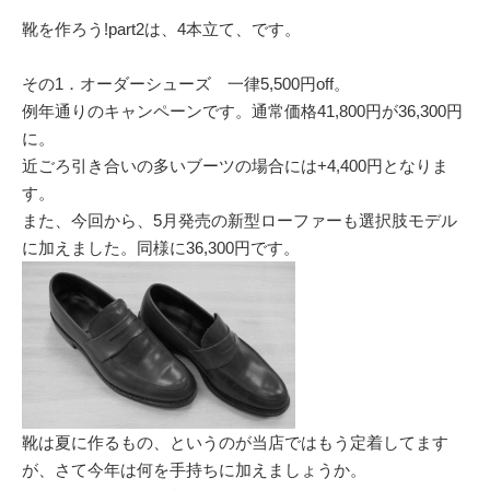
靴を作ろう!part2は、4本立て、です。
その1．オーダーシューズ 一律5,500円off。
例年通りのキャンペーンです。通常価格41,800円が36,300円
に。
近ごろ引き合いの多いブーツの場合には+4,400円となりま
す。
また、今回から、5月発売の新型ローファーも選択肢モデル
に加えました。同様に36,300円です。
靴は夏に作るもの、というのが当店ではもう定着してます
が、さて今年は何を手持ちに加えましょうか。