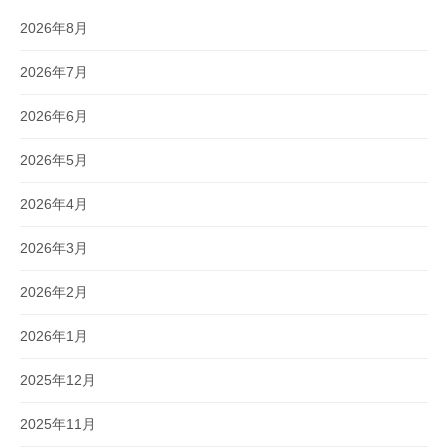
2026年8月
2026年7月
2026年6月
2026年5月
2026年4月
2026年3月
2026年2月
2026年1月
2025年12月
2025年11月