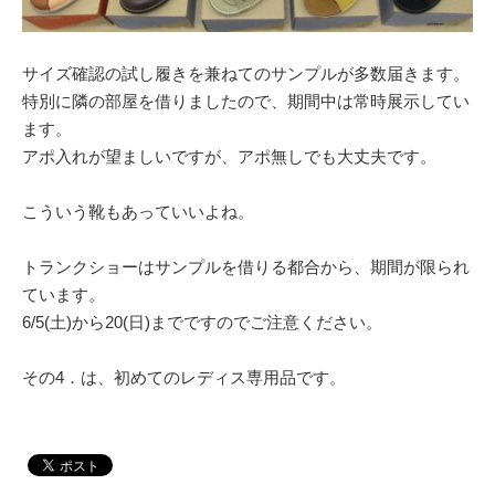
サイズ確認の試し履きを兼ねてのサンプルが多数届きます。
特別に隣の部屋を借りましたので、期間中は常時展示してい
ます。
アポ入れが望ましいですが、アポ無しでも大丈夫です。
こういう靴もあっていいよね。
トランクショーはサンプルを借りる都合から、期間が限られ
ています。
6/5(土)から20(日)までですのでご注意ください。
その4．は、初めてのレディス専用品です。