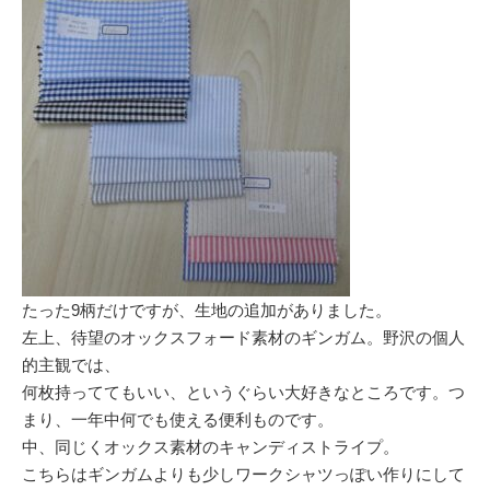
たった9柄だけですが、生地の追加がありました。
左上、待望のオックスフォード素材のギンガム。野沢の個人
的主観では、
何枚持っててもいい、というぐらい大好きなところです。つ
まり、一年中何でも使える便利ものです。
中、同じくオックス素材のキャンディストライプ。
こちらはギンガムよりも少しワークシャツっぽい作りにして