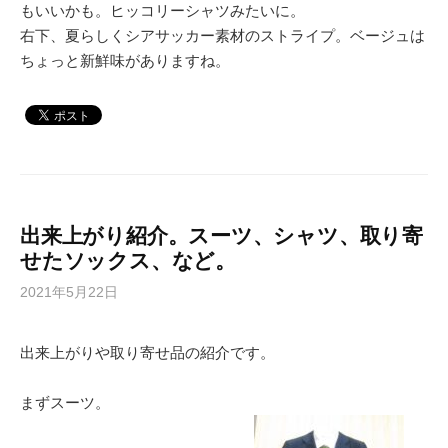
もいいかも。ヒッコリーシャツみたいに。
右下、夏らしくシアサッカー素材のストライプ。ベージュは
ちょっと新鮮味がありますね。
出来上がり紹介。スーツ、シャツ、取り寄
せたソックス、など。
2021年5月22日
出来上がりや取り寄せ品の紹介です。
まずスーツ。