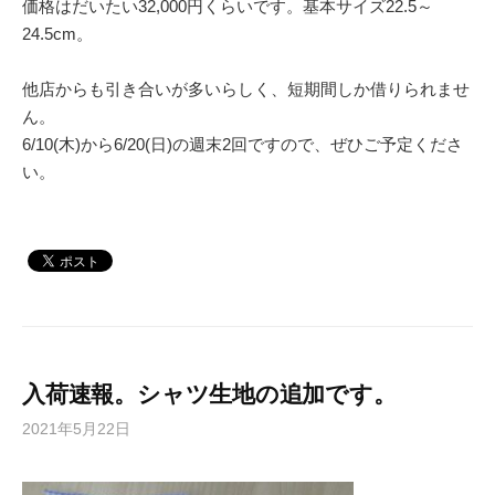
価格はだいたい32,000円くらいです。基本サイズ22.5～
24.5cm。
他店からも引き合いが多いらしく、短期間しか借りられませ
ん。
6/10(木)から6/20(日)の週末2回ですので、ぜひご予定くださ
い。
入荷速報。シャツ生地の追加です。
2021年5月22日