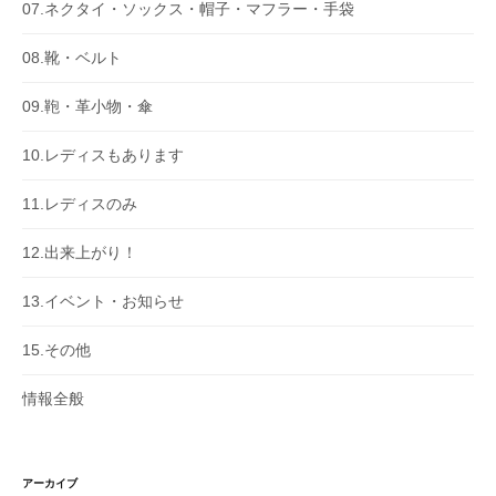
07.ネクタイ・ソックス・帽子・マフラー・手袋
08.靴・ベルト
09.鞄・革小物・傘
10.レディスもあります
11.レディスのみ
12.出来上がり！
13.イベント・お知らせ
15.その他
情報全般
アーカイブ