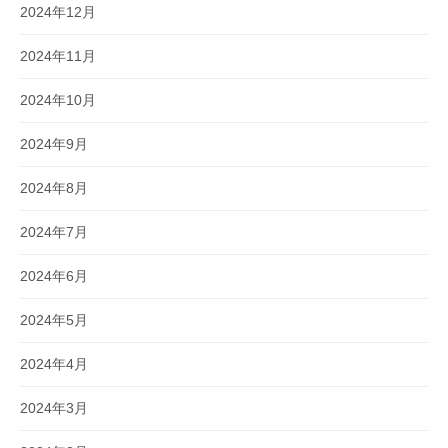
2024年12月
2024年11月
2024年10月
2024年9月
2024年8月
2024年7月
2024年6月
2024年5月
2024年4月
2024年3月