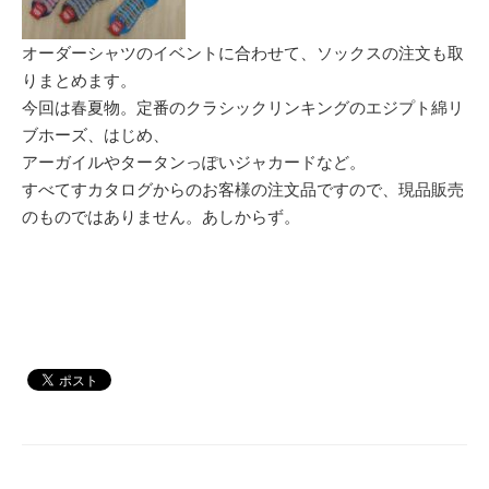
オーダーシャツのイベントに合わせて、ソックスの注文も取
りまとめます。
今回は春夏物。定番のクラシックリンキングのエジプト綿リ
ブホーズ、はじめ、
アーガイルやタータンっぽいジャカードなど。
すべてすカタログからのお客様の注文品ですので、現品販売
のものではありません。あしからず。