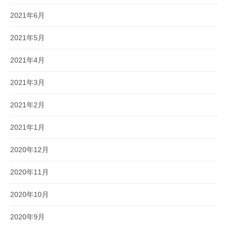
2021年6月
2021年5月
2021年4月
2021年3月
2021年2月
2021年1月
2020年12月
2020年11月
2020年10月
2020年9月