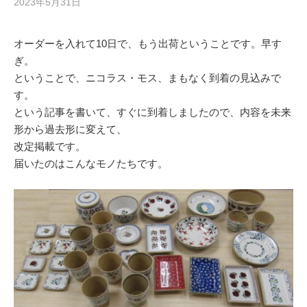
2023年5月31日
オーダーを入れて10日で、もう出荷ということです。早す
ぎ。
ということで、ニコラス・モス、まもなく到着の見込みで
す。
という記事を書いて、すぐに到着しましたので、内容を未来
形から過去形に変えて、
改定掲載です。
届いたのはこんなモノたちです。