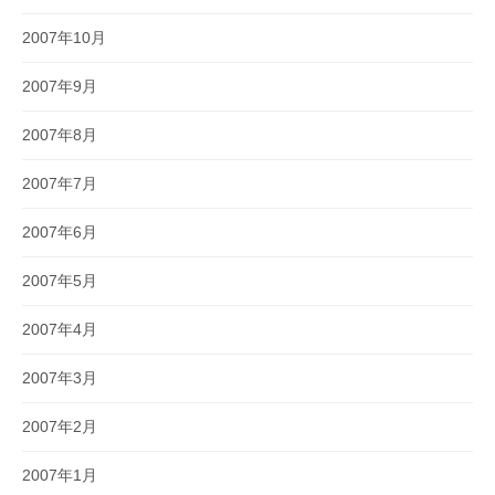
2007年10月
2007年9月
2007年8月
2007年7月
2007年6月
2007年5月
2007年4月
2007年3月
2007年2月
2007年1月