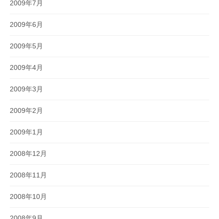
2009年7月
2009年6月
2009年5月
2009年4月
2009年3月
2009年2月
2009年1月
2008年12月
2008年11月
2008年10月
2008年9月