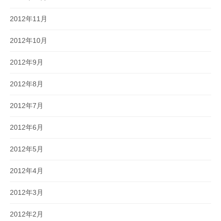
2012年11月
2012年10月
2012年9月
2012年8月
2012年7月
2012年6月
2012年5月
2012年4月
2012年3月
2012年2月