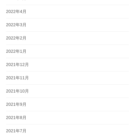
2022年4月
2022年3月
2022年2月
2022年1月
2021年12月
2021年11月
2021年10月
2021年9月
2021年8月
2021年7月