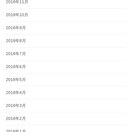
2018年11月
2018年10月
2018年9月
2018年8月
2018年7月
2018年6月
2018年5月
2018年4月
2018年3月
2018年2月
2018年1月