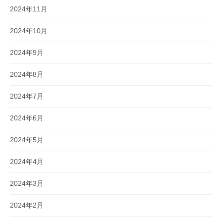
2024年11月
2024年10月
2024年9月
2024年8月
2024年7月
2024年6月
2024年5月
2024年4月
2024年3月
2024年2月