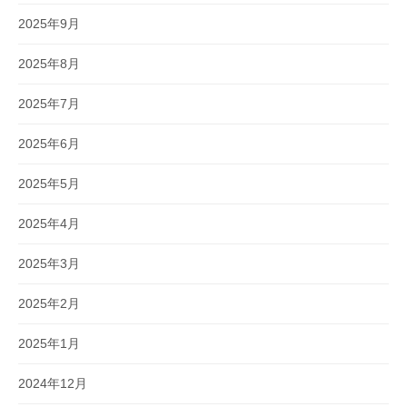
2025年9月
2025年8月
2025年7月
2025年6月
2025年5月
2025年4月
2025年3月
2025年2月
2025年1月
2024年12月