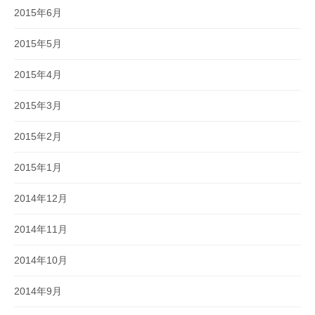
2015年6月
2015年5月
2015年4月
2015年3月
2015年2月
2015年1月
2014年12月
2014年11月
2014年10月
2014年9月