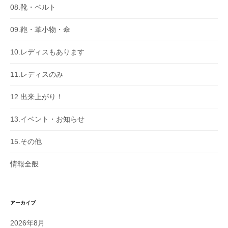
08.靴・ベルト
09.鞄・革小物・傘
10.レディスもあります
11.レディスのみ
12.出来上がり！
13.イベント・お知らせ
15.その他
情報全般
アーカイブ
2026年8月