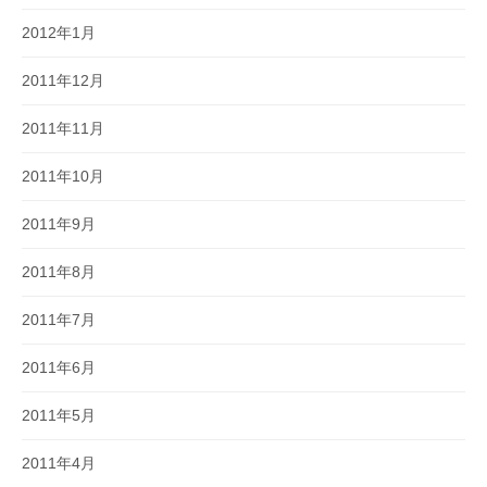
2012年1月
2011年12月
2011年11月
2011年10月
2011年9月
2011年8月
2011年7月
2011年6月
2011年5月
2011年4月