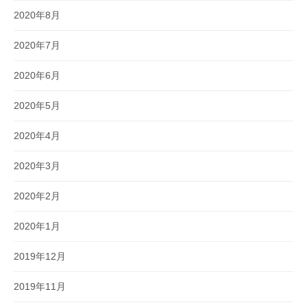
2020年8月
2020年7月
2020年6月
2020年5月
2020年4月
2020年3月
2020年2月
2020年1月
2019年12月
2019年11月