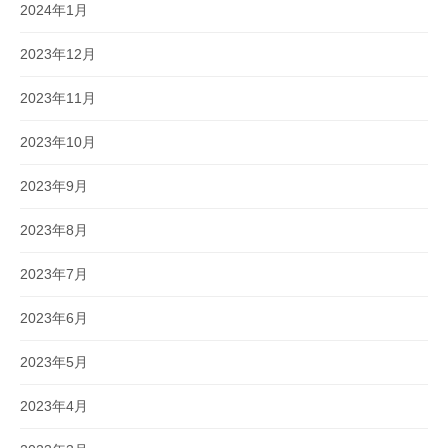
2024年1月
2023年12月
2023年11月
2023年10月
2023年9月
2023年8月
2023年7月
2023年6月
2023年5月
2023年4月