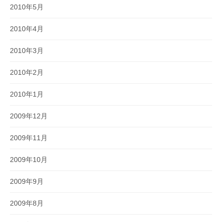
2010年5月
2010年4月
2010年3月
2010年2月
2010年1月
2009年12月
2009年11月
2009年10月
2009年9月
2009年8月