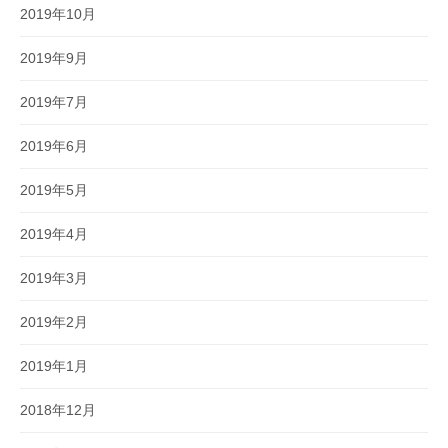
2019年10月
2019年9月
2019年7月
2019年6月
2019年5月
2019年4月
2019年3月
2019年2月
2019年1月
2018年12月