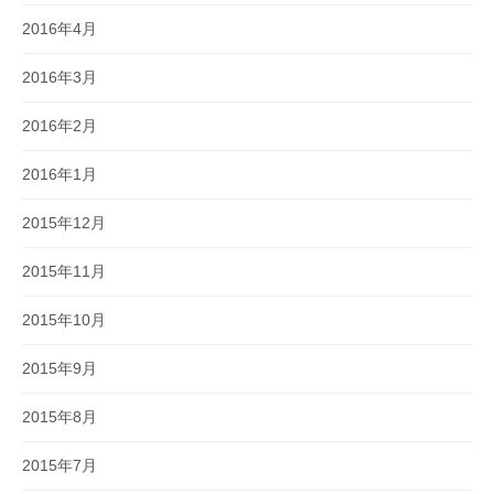
2016年4月
2016年3月
2016年2月
2016年1月
2015年12月
2015年11月
2015年10月
2015年9月
2015年8月
2015年7月