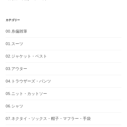
カテゴリー
00.糸偏雑筆
01.スーツ
02.ジャケット・ベスト
03.アウター
04.トラウザーズ・パンツ
05.ニット・カットソー
06.シャツ
07.ネクタイ・ソックス・帽子・マフラー・手袋