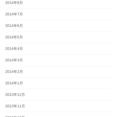
2014年8月
2014年7月
2014年6月
2014年5月
2014年4月
2014年3月
2014年2月
2014年1月
2013年12月
2013年11月