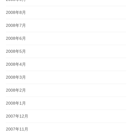
2008年8月
2008年7月
2008年6月
2008年5月
2008年4月
2008年3月
2008年2月
2008年1月
2007年12月
2007年11月