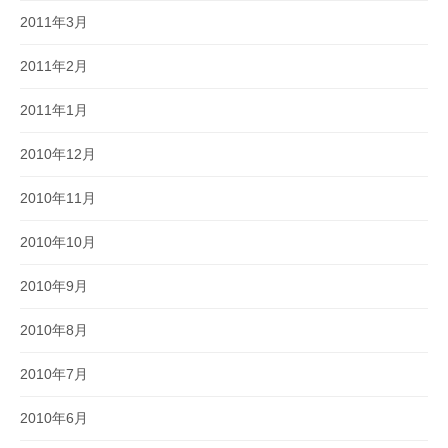
2011年3月
2011年2月
2011年1月
2010年12月
2010年11月
2010年10月
2010年9月
2010年8月
2010年7月
2010年6月