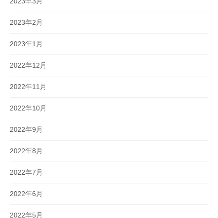
2023年3月
2023年2月
2023年1月
2022年12月
2022年11月
2022年10月
2022年9月
2022年8月
2022年7月
2022年6月
2022年5月