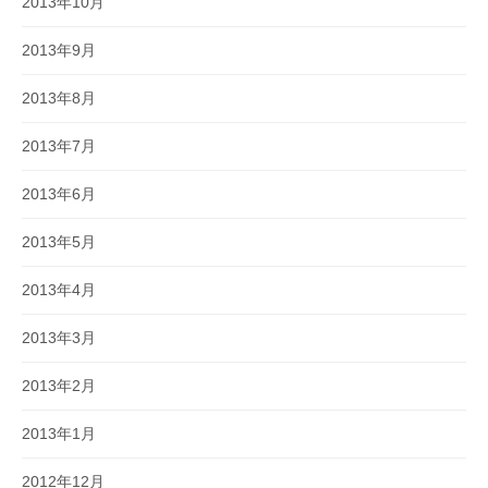
2013年10月
2013年9月
2013年8月
2013年7月
2013年6月
2013年5月
2013年4月
2013年3月
2013年2月
2013年1月
2012年12月