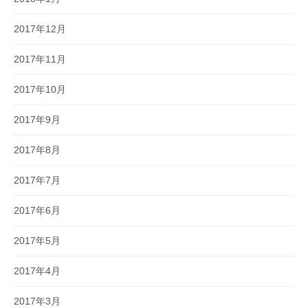
2017年12月
2017年11月
2017年10月
2017年9月
2017年8月
2017年7月
2017年6月
2017年5月
2017年4月
2017年3月