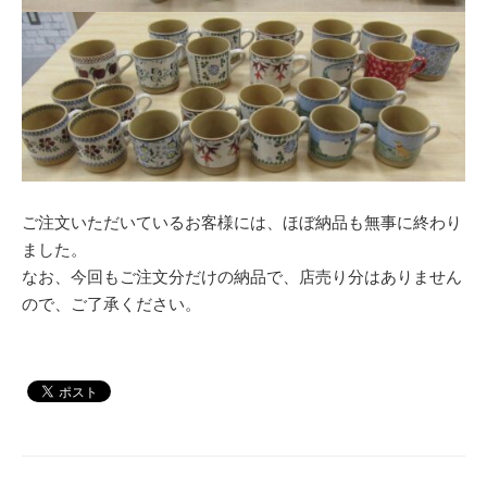
ご注文いただいているお客様には、ほぼ納品も無事に終わり
ました。
なお、今回もご注文分だけの納品で、店売り分はありません
ので、ご了承ください。