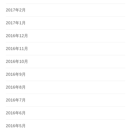
2017年2月
2017年1月
2016年12月
2016年11月
2016年10月
2016年9月
2016年8月
2016年7月
2016年6月
2016年5月