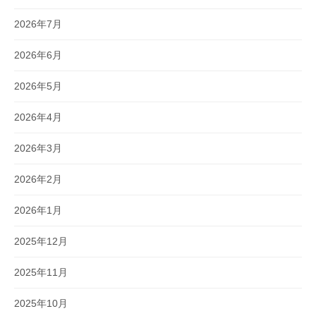
2026年7月
2026年6月
2026年5月
2026年4月
2026年3月
2026年2月
2026年1月
2025年12月
2025年11月
2025年10月