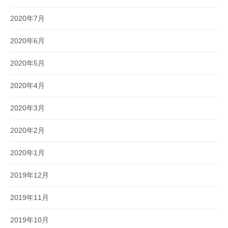
2020年7月
2020年6月
2020年5月
2020年4月
2020年3月
2020年2月
2020年1月
2019年12月
2019年11月
2019年10月