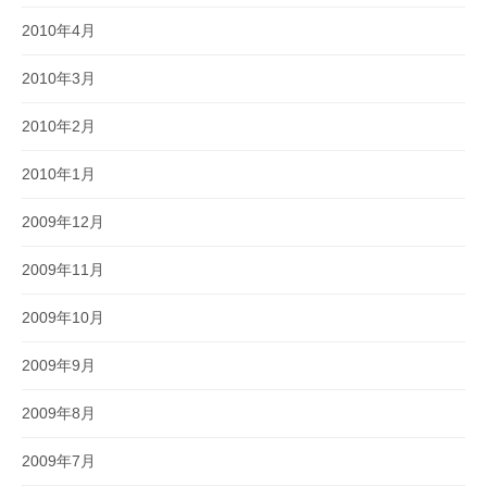
2010年4月
2010年3月
2010年2月
2010年1月
2009年12月
2009年11月
2009年10月
2009年9月
2009年8月
2009年7月