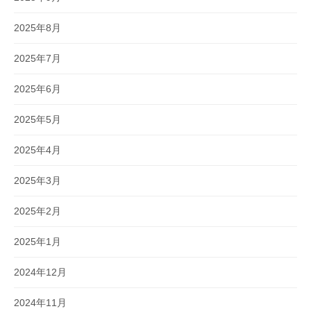
2025年8月
2025年7月
2025年6月
2025年5月
2025年4月
2025年3月
2025年2月
2025年1月
2024年12月
2024年11月