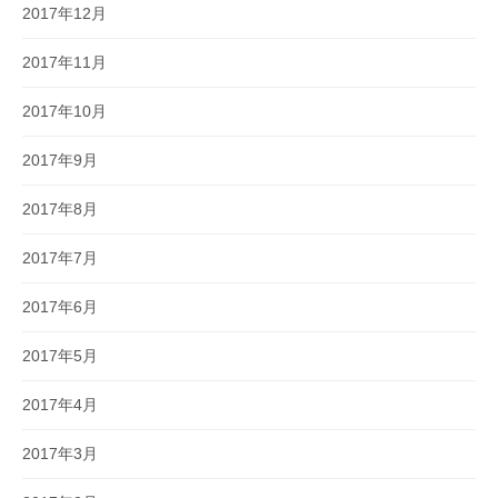
2017年12月
2017年11月
2017年10月
2017年9月
2017年8月
2017年7月
2017年6月
2017年5月
2017年4月
2017年3月