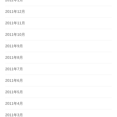
2011年12月
2011年11月
2011年10月
2011年9月
2011年8月
2011年7月
2011年6月
2011年5月
2011年4月
2011年3月