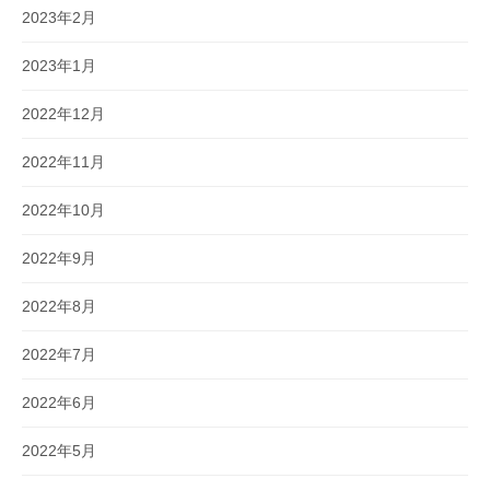
2023年2月
2023年1月
2022年12月
2022年11月
2022年10月
2022年9月
2022年8月
2022年7月
2022年6月
2022年5月