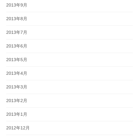
2013年9月
2013年8月
2013年7月
2013年6月
2013年5月
2013年4月
2013年3月
2013年2月
2013年1月
2012年12月