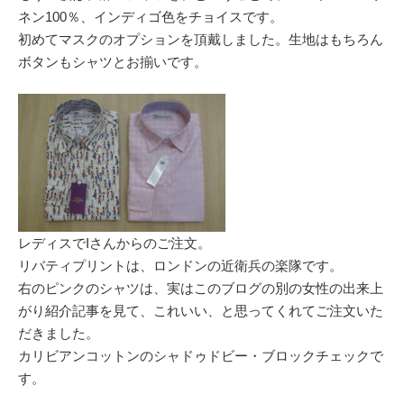
ネン100％、インディゴ色をチョイスです。
初めてマスクのオプションを頂戴しました。生地はもちろん
ボタンもシャツとお揃いです。
レディスでIさんからのご注文。
リバティプリントは、ロンドンの近衛兵の楽隊です。
右のピンクのシャツは、実はこのブログの別の女性の出来上
がり紹介記事を見て、これいい、と思ってくれてご注文いた
だきました。
カリビアンコットンのシャドゥドビー・ブロックチェックで
す。