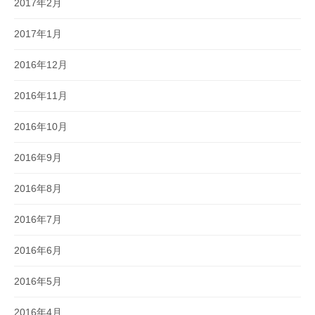
2017年2月
2017年1月
2016年12月
2016年11月
2016年10月
2016年9月
2016年8月
2016年7月
2016年6月
2016年5月
2016年4月