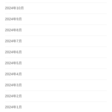
2024年10月
2024年9月
2024年8月
2024年7月
2024年6月
2024年5月
2024年4月
2024年3月
2024年2月
2024年1月