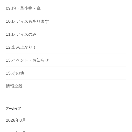
09.鞄・革小物・傘
10.レディスもあります
11.レディスのみ
12.出来上がり！
13.イベント・お知らせ
15.その他
情報全般
アーカイブ
2026年8月