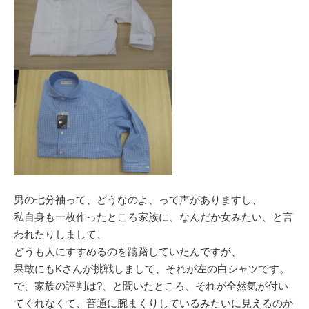
男の七分袖って、どうなのよ、って声がありますし、
私自身も一枚作ったところ家族に、なんだか女みたい、と言
われたりしまして、
どうも人にすすめるのを躊躇していたんですが、
果敢にもKさんが挑戦しまして、それが左の白シャツです。
で、家族の評判は?、と聞いたところ、それが全然気が付い
てくれなくて、普通に腕まくりしているみたいに見えるのか