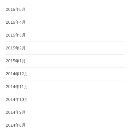
2015年5月
2015年4月
2015年3月
2015年2月
2015年1月
2014年12月
2014年11月
2014年10月
2014年9月
2014年8月