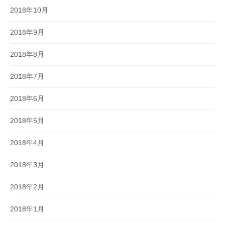
2018年10月
2018年9月
2018年8月
2018年7月
2018年6月
2018年5月
2018年4月
2018年3月
2018年2月
2018年1月