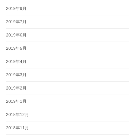
2019年9月
2019年7月
2019年6月
2019年5月
2019年4月
2019年3月
2019年2月
2019年1月
2018年12月
2018年11月