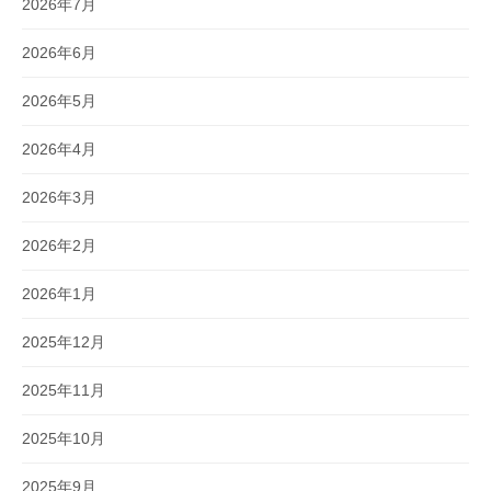
2026年7月
2026年6月
2026年5月
2026年4月
2026年3月
2026年2月
2026年1月
2025年12月
2025年11月
2025年10月
2025年9月