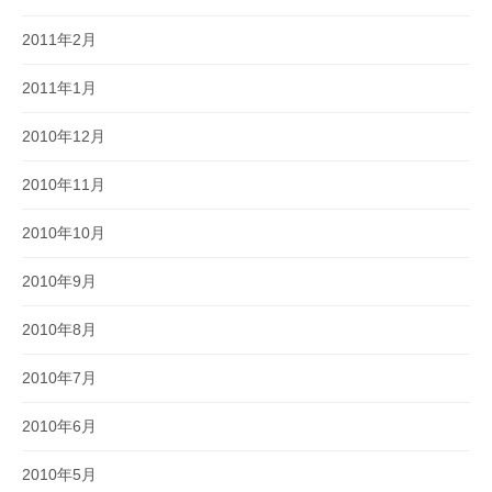
2011年2月
2011年1月
2010年12月
2010年11月
2010年10月
2010年9月
2010年8月
2010年7月
2010年6月
2010年5月