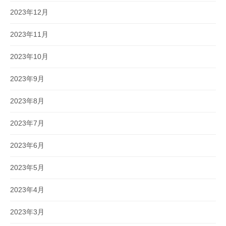
2023年12月
2023年11月
2023年10月
2023年9月
2023年8月
2023年7月
2023年6月
2023年5月
2023年4月
2023年3月