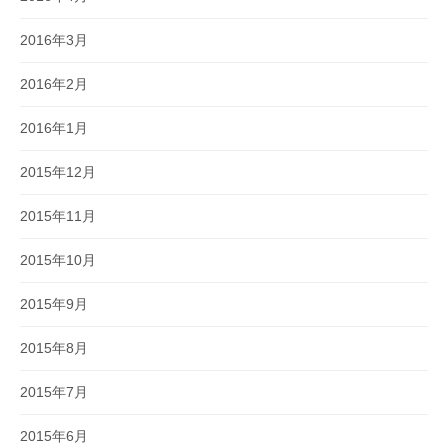
2016年3月
2016年2月
2016年1月
2015年12月
2015年11月
2015年10月
2015年9月
2015年8月
2015年7月
2015年6月