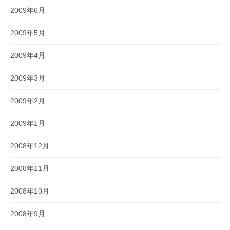
2009年6月
2009年5月
2009年4月
2009年3月
2009年2月
2009年1月
2008年12月
2008年11月
2008年10月
2008年9月