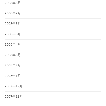
2008年8月
2008年7月
2008年6月
2008年5月
2008年4月
2008年3月
2008年2月
2008年1月
2007年12月
2007年11月