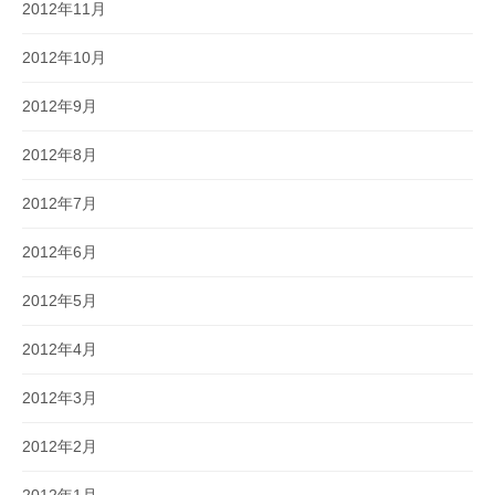
2012年11月
2012年10月
2012年9月
2012年8月
2012年7月
2012年6月
2012年5月
2012年4月
2012年3月
2012年2月
2012年1月