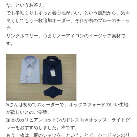
な、というお答え。
でも半袖よりもずっと着心地がいい、という感想から、気を
良くしてもう一枚追加オーダー、それが右のブルーのチェッ
ク。
リンクルフリー、つまりノーアイロンのイージケア素材で
す。
Sさんは初めてのオーダーで、オックスフォードのいい生地
が欲しいとのご要望。
定番のカリビアンコットンのドレス向きオックス、ライトグ
レーをおすすめしました。左です。
もう一枚は、麻のシャツを、ということで、ハードマンのリ