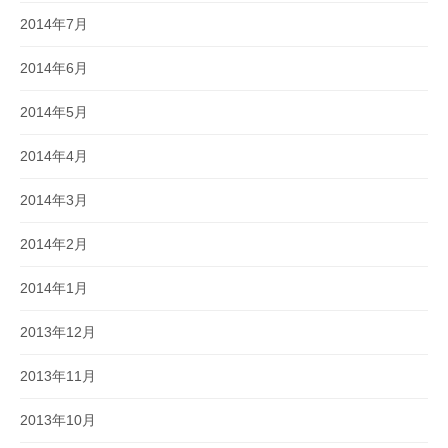
2014年7月
2014年6月
2014年5月
2014年4月
2014年3月
2014年2月
2014年1月
2013年12月
2013年11月
2013年10月