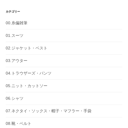
カテゴリー
00.糸偏雑筆
01.スーツ
02.ジャケット・ベスト
03.アウター
04.トラウザーズ・パンツ
05.ニット・カットソー
06.シャツ
07.ネクタイ・ソックス・帽子・マフラー・手袋
08.靴・ベルト