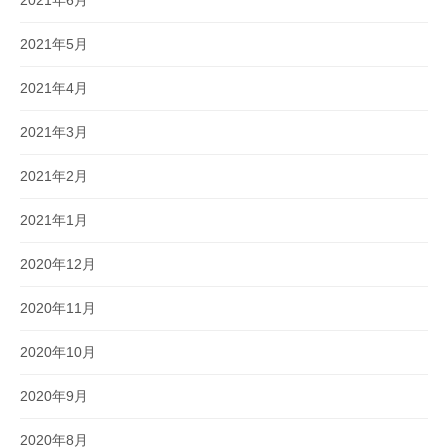
2021年5月
2021年4月
2021年3月
2021年2月
2021年1月
2020年12月
2020年11月
2020年10月
2020年9月
2020年8月