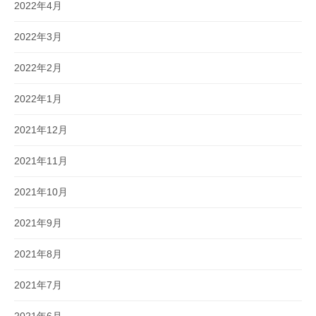
2022年4月
2022年3月
2022年2月
2022年1月
2021年12月
2021年11月
2021年10月
2021年9月
2021年8月
2021年7月
2021年6月