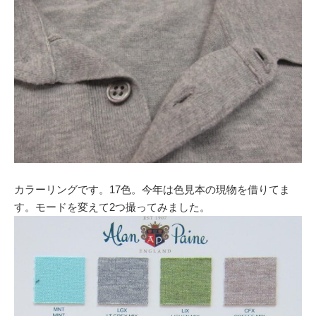
カラーリングです。17色。今年は色見本の現物を借りてま
す。モードを変えて2つ撮ってみました。