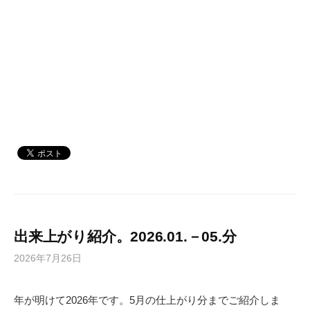
出来上がり紹介。2026.01.－05.分
2026年7月26日
年が明けて2026年です。5月の仕上がり分までご紹介しま