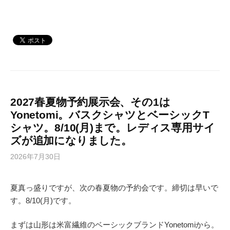
2027春夏物予約展示会、その1は
Yonetomi。バスクシャツとベーシックT
シャツ。8/10(月)まで。レディス専用サイ
ズが追加になりました。
2026年7月30日
夏真っ盛りですが、次の春夏物の予約会です。締切は早いで
す。8/10(月)です。
まずは山形は米富繊維のベーシックブランドYonetomiから。