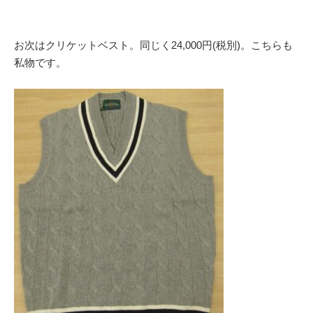
お次はクリケットベスト。同じく24,000円(税別)。こちらも
私物です。