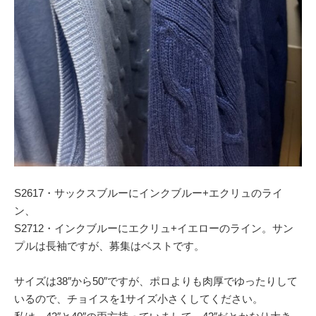
S2617・サックスブルーにインクブルー+エクリュのライ
ン、
S2712・インクブルーにエクリュ+イエローのライン。サン
プルは長袖ですが、募集はベストです。
サイズは38″から50″ですが、ポロよりも肉厚でゆったりして
いるので、チョイスを1サイズ小さくしてください。