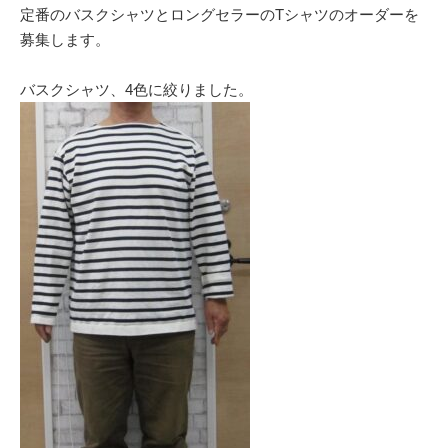
定番のバスクシャツとロングセラーのTシャツのオーダーを
募集します。
バスクシャツ、4色に絞りました。