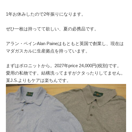
1年お休みしたので2年振りになります。
ぜひ一枚は持ってて欲しい、夏の必携品です。
アラン・ペインAlan Paineはもともと英国で創業し、現在は
マダガスカルに生産拠点を持っています。
まずはポロニットから。2027年price 24,000円(税別)です。
愛用の私物です。結構洗ってますがクタったりしてません。
某J.S.よりもケアは楽ちんです。