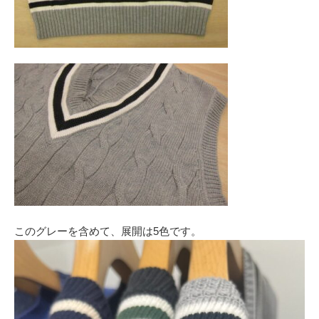
このグレーを含めて、展開は5色です。