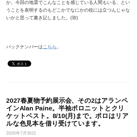
か。今回の地震でこんなことを感じている人間もいる、とい
うことを表明するのもどこかでなにかの役には立つんじゃな
いかと思って書き記しました。(弥)
バックナンバーは
こちら
。
2027春夏物予約展示会、その2はアランペ
インAlan Paine。半袖ポロニットとクリ
ケットベスト。8/10(月)まで。ポロはリア
ルな色見本を借り受けています。
2026年7月30日