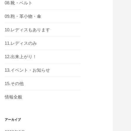
08.靴・ベルト
09.鞄・革小物・傘
10.レディスもあります
11.レディスのみ
12.出来上がり！
13.イベント・お知らせ
15.その他
情報全般
アーカイブ