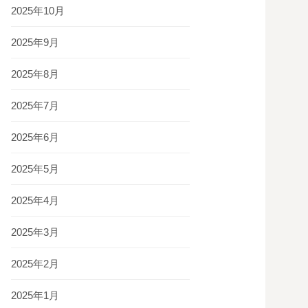
2025年10月
2025年9月
2025年8月
2025年7月
2025年6月
2025年5月
2025年4月
2025年3月
2025年2月
2025年1月