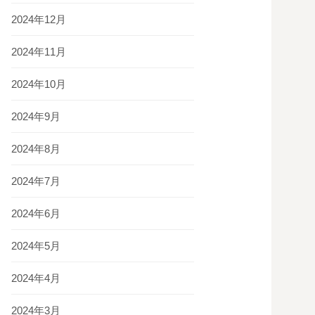
2024年12月
2024年11月
2024年10月
2024年9月
2024年8月
2024年7月
2024年6月
2024年5月
2024年4月
2024年3月