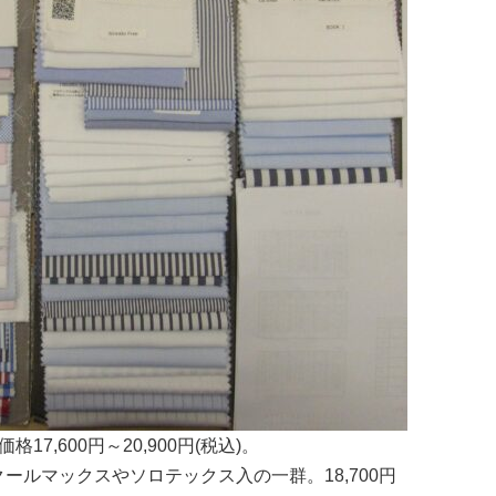
7,600円～20,900円(税込)。
ールマックスやソロテックス入の一群。18,700円