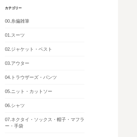
カテゴリー
00.糸偏雑筆
01.スーツ
02.ジャケット・ベスト
03.アウター
04.トラウザーズ・パンツ
05.ニット・カットソー
06.シャツ
07.ネクタイ・ソックス・帽子・マフラ
ー・手袋