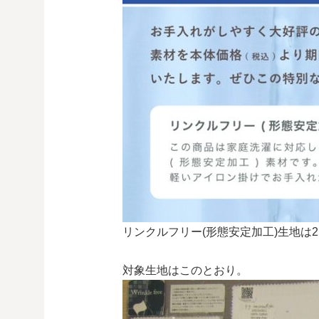
リンクルフリー(形態安定加工)生地は2,200円
対象生地はこのとおり。