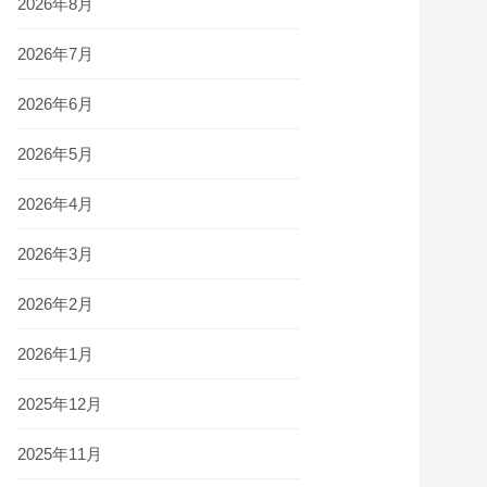
2026年8月
2026年7月
2026年6月
2026年5月
2026年4月
2026年3月
2026年2月
2026年1月
2025年12月
2025年11月