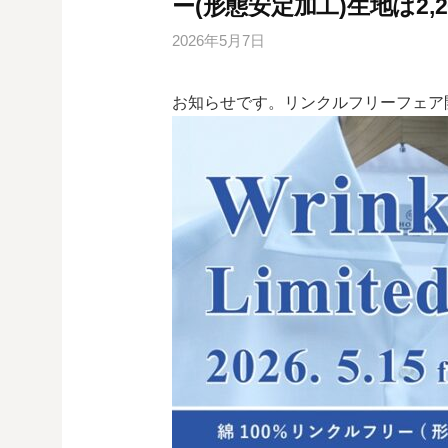
ー(形態安定加工)生地は2,200
2026年5月7日
お知らせです。リンクルフリーフェア