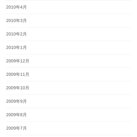
2010年4月
2010年3月
2010年2月
2010年1月
2009年12月
2009年11月
2009年10月
2009年9月
2009年8月
2009年7月