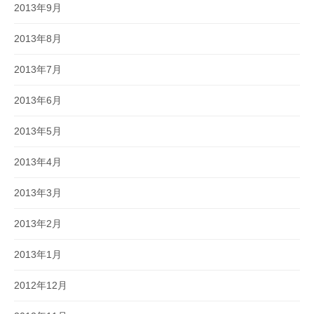
2013年9月
2013年8月
2013年7月
2013年6月
2013年5月
2013年4月
2013年3月
2013年2月
2013年1月
2012年12月