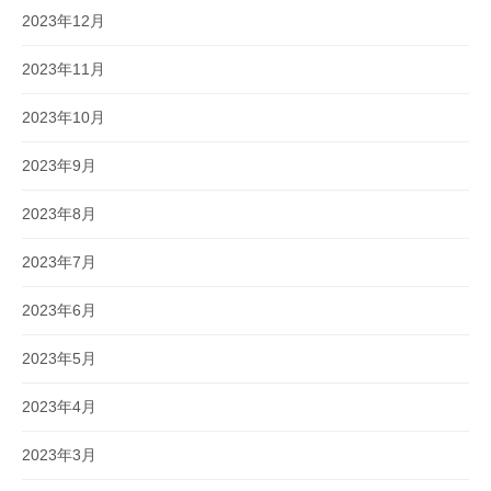
2023年12月
2023年11月
2023年10月
2023年9月
2023年8月
2023年7月
2023年6月
2023年5月
2023年4月
2023年3月