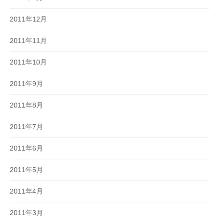
2011年12月
2011年11月
2011年10月
2011年9月
2011年8月
2011年7月
2011年6月
2011年5月
2011年4月
2011年3月