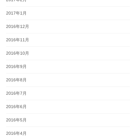
2017年1月
2016年12月
2016年11月
2016年10月
2016年9月
2016年8月
2016年7月
2016年6月
2016年5月
2016年4月