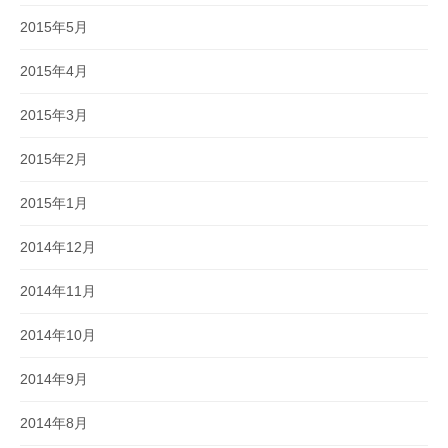
2015年5月
2015年4月
2015年3月
2015年2月
2015年1月
2014年12月
2014年11月
2014年10月
2014年9月
2014年8月