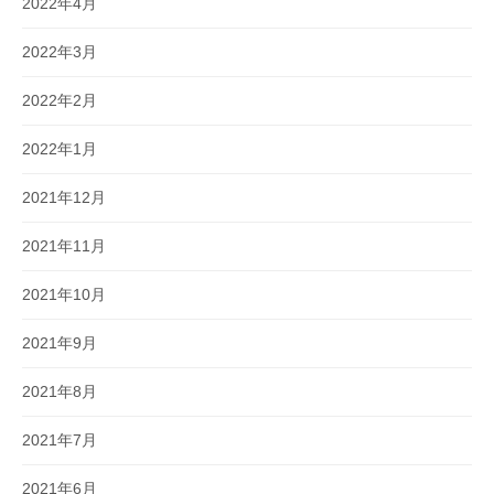
2022年4月
2022年3月
2022年2月
2022年1月
2021年12月
2021年11月
2021年10月
2021年9月
2021年8月
2021年7月
2021年6月