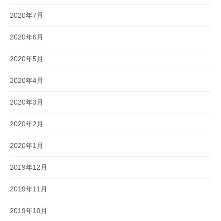
2020年7月
2020年6月
2020年5月
2020年4月
2020年3月
2020年2月
2020年1月
2019年12月
2019年11月
2019年10月