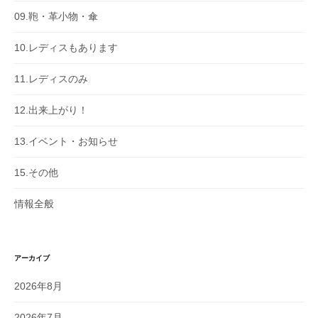
09.鞄・革小物・傘
10.レディスもあります
11.レディスのみ
12.出来上がり！
13.イベント・お知らせ
15.その他
情報全般
アーカイブ
2026年8月
2026年7月