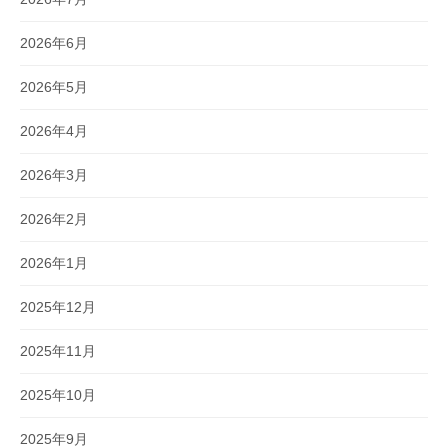
2026年6月
2026年5月
2026年4月
2026年3月
2026年2月
2026年1月
2025年12月
2025年11月
2025年10月
2025年9月