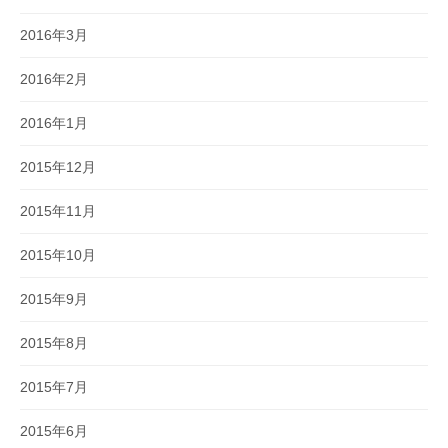
2016年3月
2016年2月
2016年1月
2015年12月
2015年11月
2015年10月
2015年9月
2015年8月
2015年7月
2015年6月