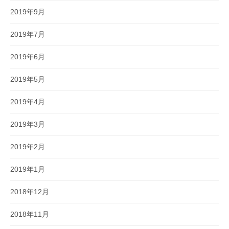
2019年9月
2019年7月
2019年6月
2019年5月
2019年4月
2019年3月
2019年2月
2019年1月
2018年12月
2018年11月