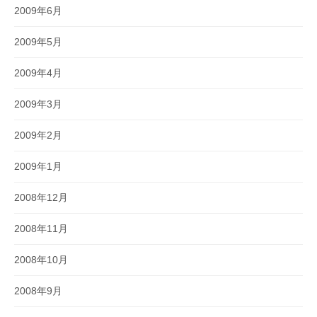
2009年6月
2009年5月
2009年4月
2009年3月
2009年2月
2009年1月
2008年12月
2008年11月
2008年10月
2008年9月