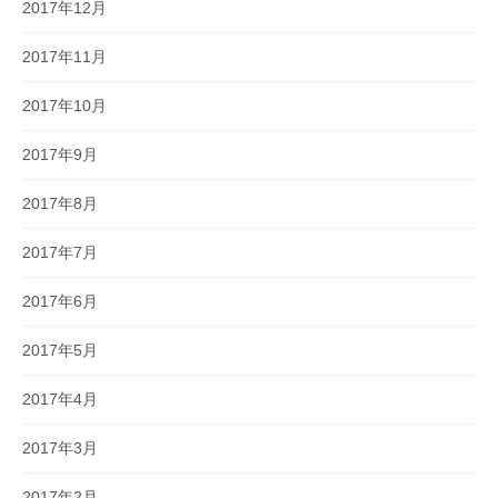
2017年12月
2017年11月
2017年10月
2017年9月
2017年8月
2017年7月
2017年6月
2017年5月
2017年4月
2017年3月
2017年2月