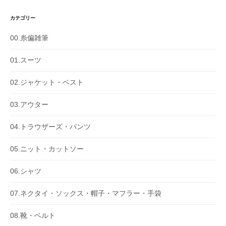
カテゴリー
00.糸偏雑筆
01.スーツ
02.ジャケット・ベスト
03.アウター
04.トラウザーズ・パンツ
05.ニット・カットソー
06.シャツ
07.ネクタイ・ソックス・帽子・マフラー・手袋
08.靴・ベルト