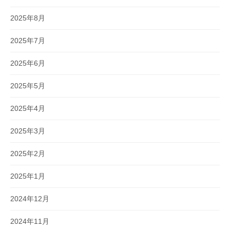
2025年8月
2025年7月
2025年6月
2025年5月
2025年4月
2025年3月
2025年2月
2025年1月
2024年12月
2024年11月