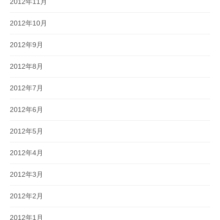
2012年11月
2012年10月
2012年9月
2012年8月
2012年7月
2012年6月
2012年5月
2012年4月
2012年3月
2012年2月
2012年1月