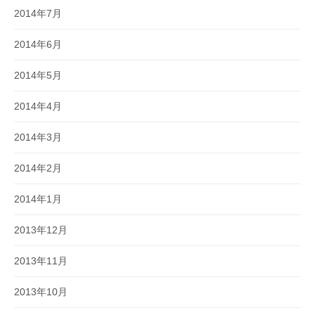
2014年7月
2014年6月
2014年5月
2014年4月
2014年3月
2014年2月
2014年1月
2013年12月
2013年11月
2013年10月