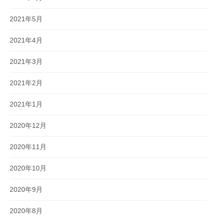
2021年5月
2021年4月
2021年3月
2021年2月
2021年1月
2020年12月
2020年11月
2020年10月
2020年9月
2020年8月