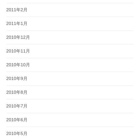
2011年2月
2011年1月
2010年12月
2010年11月
2010年10月
2010年9月
2010年8月
2010年7月
2010年6月
2010年5月