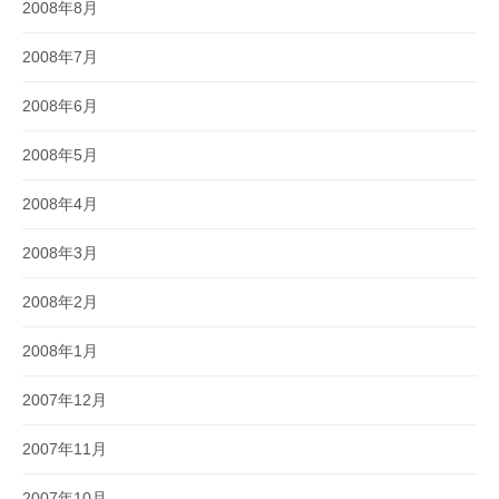
2008年8月
2008年7月
2008年6月
2008年5月
2008年4月
2008年3月
2008年2月
2008年1月
2007年12月
2007年11月
2007年10月