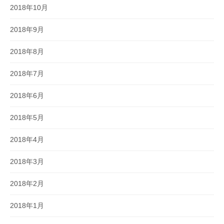
2018年10月
2018年9月
2018年8月
2018年7月
2018年6月
2018年5月
2018年4月
2018年3月
2018年2月
2018年1月