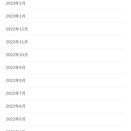
2023年2月
2023年1月
2022年12月
2022年11月
2022年10月
2022年9月
2022年8月
2022年7月
2022年6月
2022年5月