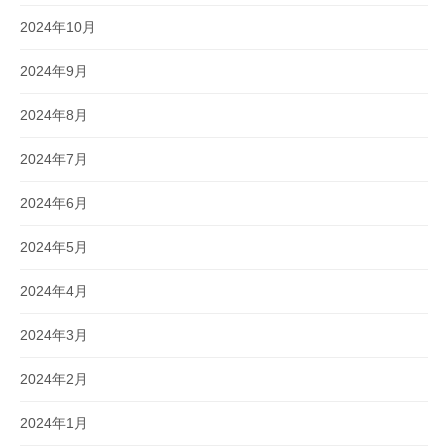
2024年10月
2024年9月
2024年8月
2024年7月
2024年6月
2024年5月
2024年4月
2024年3月
2024年2月
2024年1月