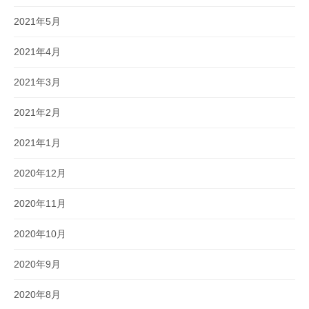
2021年5月
2021年4月
2021年3月
2021年2月
2021年1月
2020年12月
2020年11月
2020年10月
2020年9月
2020年8月