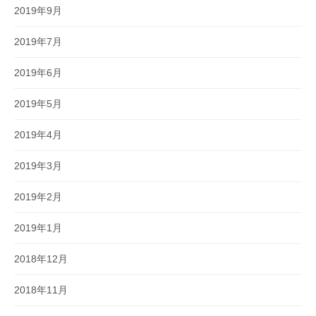
2019年9月
2019年7月
2019年6月
2019年5月
2019年4月
2019年3月
2019年2月
2019年1月
2018年12月
2018年11月