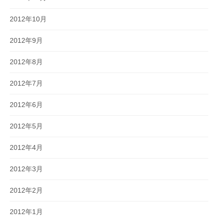
2012年10月
2012年9月
2012年8月
2012年7月
2012年6月
2012年5月
2012年4月
2012年3月
2012年2月
2012年1月