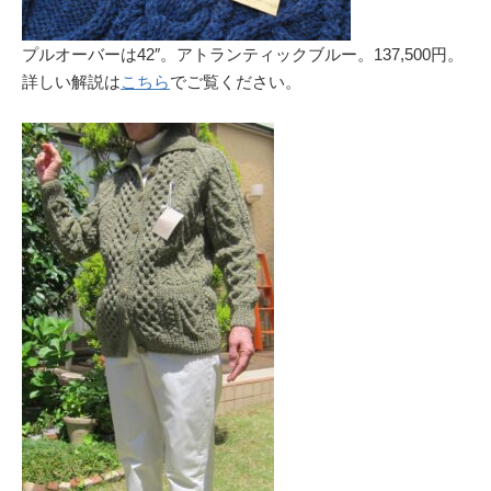
プルオーバーは42″。アトランティックブルー。137,500円。
詳しい解説は
こちら
でご覧ください。