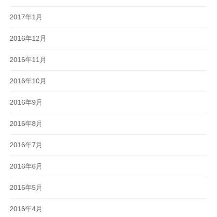
2017年1月
2016年12月
2016年11月
2016年10月
2016年9月
2016年8月
2016年7月
2016年6月
2016年5月
2016年4月