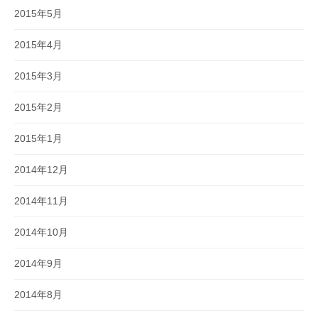
2015年5月
2015年4月
2015年3月
2015年2月
2015年1月
2014年12月
2014年11月
2014年10月
2014年9月
2014年8月