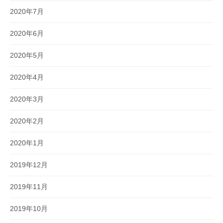
2020年7月
2020年6月
2020年5月
2020年4月
2020年3月
2020年2月
2020年1月
2019年12月
2019年11月
2019年10月