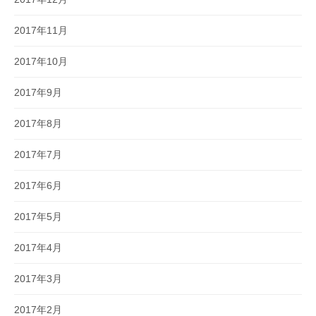
2017年11月
2017年10月
2017年9月
2017年8月
2017年7月
2017年6月
2017年5月
2017年4月
2017年3月
2017年2月