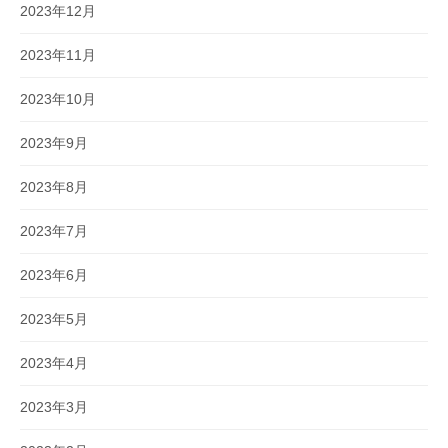
2023年12月
2023年11月
2023年10月
2023年9月
2023年8月
2023年7月
2023年6月
2023年5月
2023年4月
2023年3月