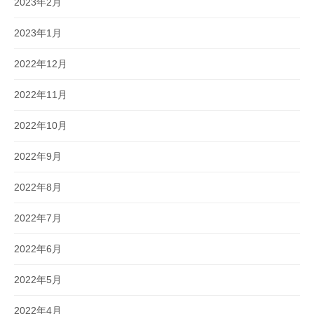
2023年2月
2023年1月
2022年12月
2022年11月
2022年10月
2022年9月
2022年8月
2022年7月
2022年6月
2022年5月
2022年4月