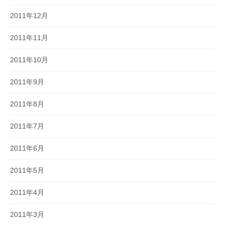
2011年12月
2011年11月
2011年10月
2011年9月
2011年8月
2011年7月
2011年6月
2011年5月
2011年4月
2011年3月