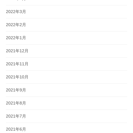
2022年3月
2022年2月
2022年1月
2021年12月
2021年11月
2021年10月
2021年9月
2021年8月
2021年7月
2021年6月