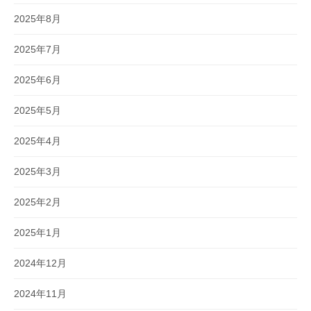
2025年8月
2025年7月
2025年6月
2025年5月
2025年4月
2025年3月
2025年2月
2025年1月
2024年12月
2024年11月