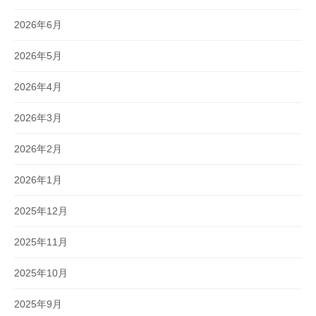
2026年6月
2026年5月
2026年4月
2026年3月
2026年2月
2026年1月
2025年12月
2025年11月
2025年10月
2025年9月