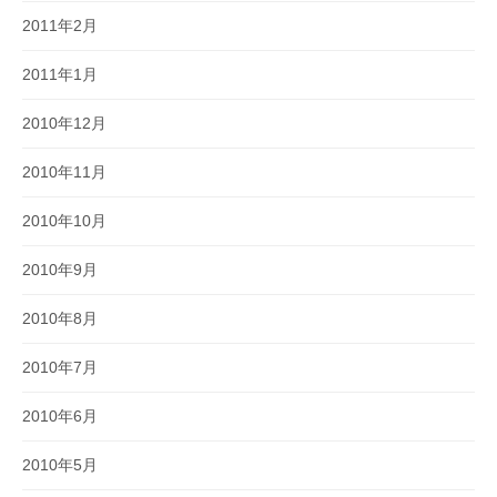
2011年2月
2011年1月
2010年12月
2010年11月
2010年10月
2010年9月
2010年8月
2010年7月
2010年6月
2010年5月