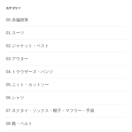
カテゴリー
00.糸偏雑筆
01.スーツ
02.ジャケット・ベスト
03.アウター
04.トラウザーズ・パンツ
05.ニット・カットソー
06.シャツ
07.ネクタイ・ソックス・帽子・マフラー・手袋
08.靴・ベルト