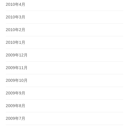
2010年4月
2010年3月
2010年2月
2010年1月
2009年12月
2009年11月
2009年10月
2009年9月
2009年8月
2009年7月