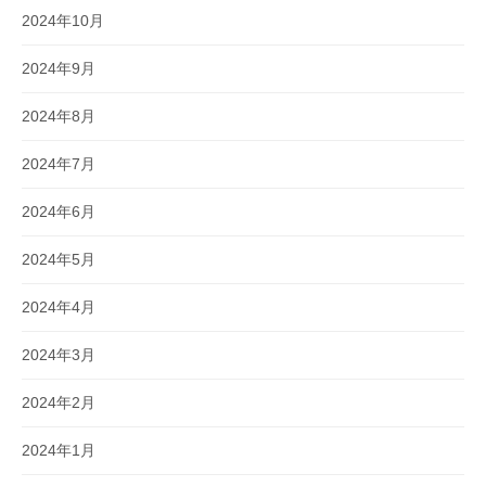
2024年10月
2024年9月
2024年8月
2024年7月
2024年6月
2024年5月
2024年4月
2024年3月
2024年2月
2024年1月