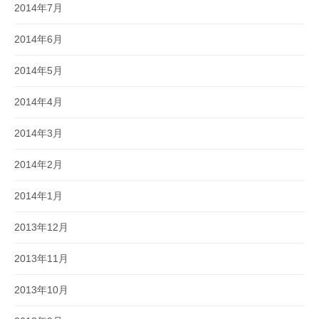
2014年7月
2014年6月
2014年5月
2014年4月
2014年3月
2014年2月
2014年1月
2013年12月
2013年11月
2013年10月