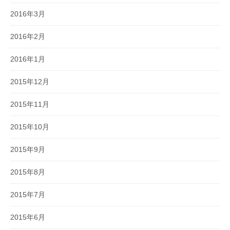
2016年3月
2016年2月
2016年1月
2015年12月
2015年11月
2015年10月
2015年9月
2015年8月
2015年7月
2015年6月