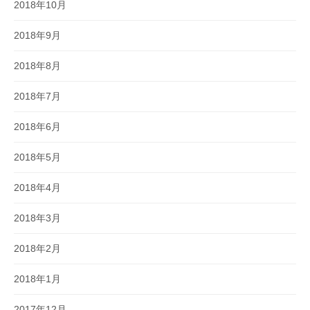
2018年10月
2018年9月
2018年8月
2018年7月
2018年6月
2018年5月
2018年4月
2018年3月
2018年2月
2018年1月
2017年12月