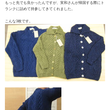
もっと先でも良かったんですが、実和さんが帰国する際にト
ランクに詰めて持参してきてくれました。
こんな3枚です。