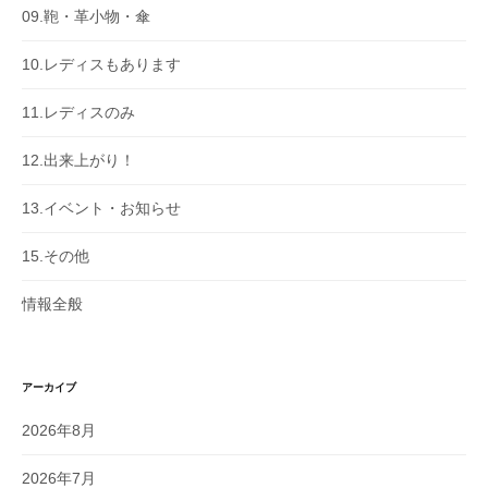
09.鞄・革小物・傘
10.レディスもあります
11.レディスのみ
12.出来上がり！
13.イベント・お知らせ
15.その他
情報全般
アーカイブ
2026年8月
2026年7月