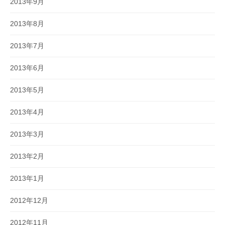
2013年9月
2013年8月
2013年7月
2013年6月
2013年5月
2013年4月
2013年3月
2013年2月
2013年1月
2012年12月
2012年11月